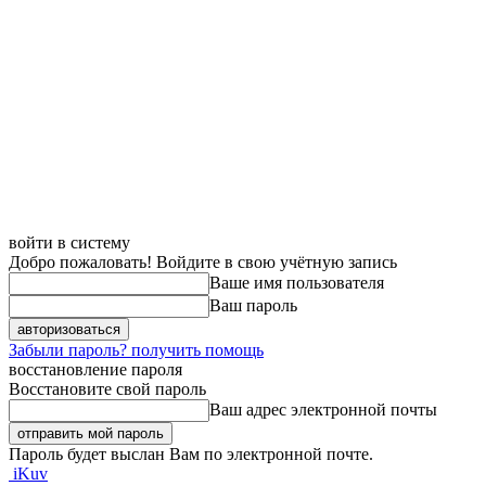
войти в систему
Добро пожаловать! Войдите в свою учётную запись
Ваше имя пользователя
Ваш пароль
Забыли пароль? получить помощь
восстановление пароля
Восстановите свой пароль
Ваш адрес электронной почты
Пароль будет выслан Вам по электронной почте.
iKuv