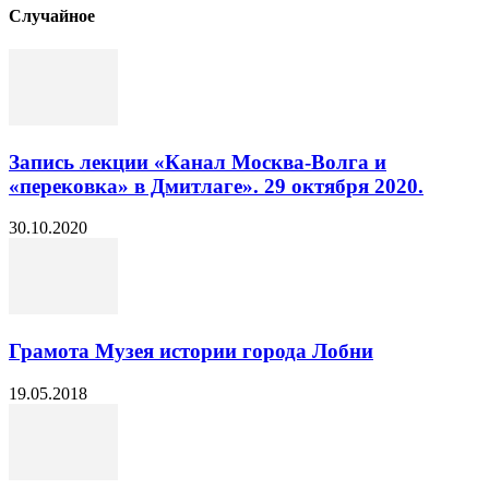
Cлучайное
Запись лекции «Канал Москва-Волга и
«перековка» в Дмитлаге». 29 октября 2020.
30.10.2020
Грамота Музея истории города Лобни
19.05.2018