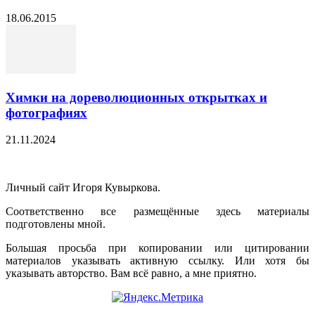
18.06.2015
Химки на дореволюционных открытках и
фотографиях
21.11.2024
Личный сайт Игоря Кувыркова.
Соответственно все размещённые здесь материалы
подготовлены мной.
Большая просьба при копировании или цитировании
материалов указывать активную ссылку. Или хотя бы
указывать авторство. Вам всё равно, а мне приятно.