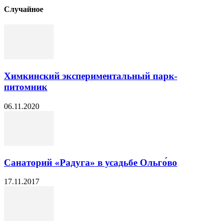
Cлучайное
Химкинский экспериментальный парк-
питомник
06.11.2020
Санаторий «Радуга» в усадьбе Ольго́во
17.11.2017