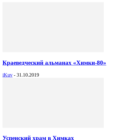
Краеведческий альманах «Химки-80»
iKuv
-
31.10.2019
Успенский храм в Химках