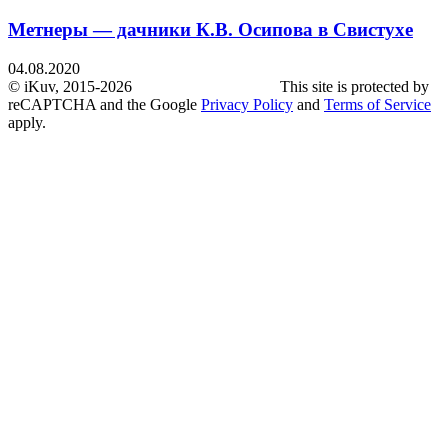
Метнеры — дачники К.В. Осипова в Свистухе
04.08.2020
© iKuv, 2015-2026 This site is protected by
reCAPTCHA and the Google
Privacy Policy
and
Terms of Service
apply.