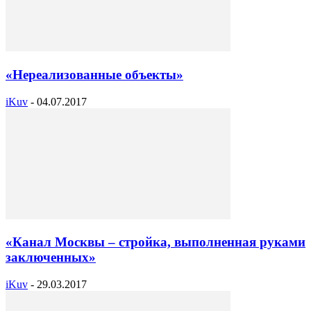
«Нереализованные объекты»
iKuv
-
04.07.2017
«Канал Москвы – стройка, выполненная руками
заключенных»
iKuv
-
29.03.2017