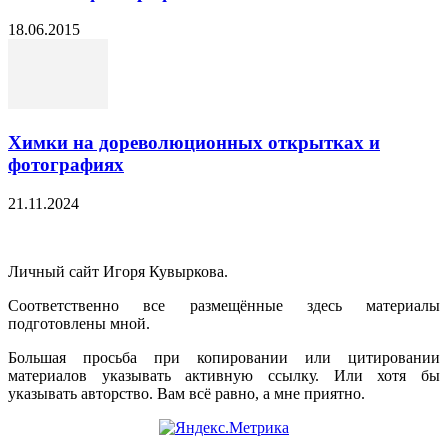
18.06.2015
Химки на дореволюционных открытках и
фотографиях
21.11.2024
Личный сайт Игоря Кувыркова.
Соответственно все размещённые здесь материалы
подготовлены мной.
Большая просьба при копировании или цитировании
материалов указывать активную ссылку. Или хотя бы
указывать авторство. Вам всё равно, а мне приятно.