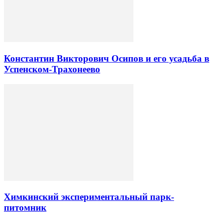
Константин Викторович Осипов и его усадьба в
Успенском-Трахонеево
Химкинский экспериментальный парк-
питомник