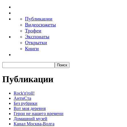
Публикации
Видеосюжеты
Трофеи
Экспонаты
Открытки
Книги
Публикации
Rock'n'roll!
АнтиСта
Без рубрики
Вот моя деревня
Герои не нашего времени
Домашний музей
Канал Москва-Волга