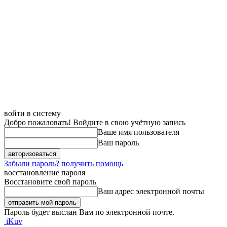
войти в систему
Добро пожаловать! Войдите в свою учётную запись
Ваше имя пользователя
Ваш пароль
Забыли пароль? получить помощь
восстановление пароля
Восстановите свой пароль
Ваш адрес электронной почты
Пароль будет выслан Вам по электронной почте.
iKuv