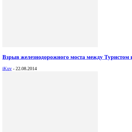
Взрыв железнодорожного моста между Туристом 
iKuv
-
22.08.2014