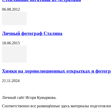
06.08.2012
Личный фотограф Сталина
18.06.2015
Химки на дореволюционных открытках и фотог
21.11.2024
Личный сайт Игоря Кувыркова.
Соответственно все размещённые здесь материалы подготовле