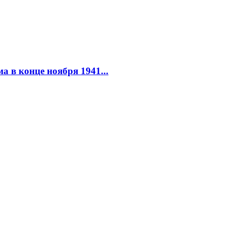
 в конце ноября 1941...