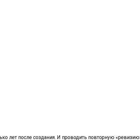
о лет после создания. И проводить повторную «ревизию». 