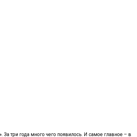
За три года много чего появилось. И самое главное – в