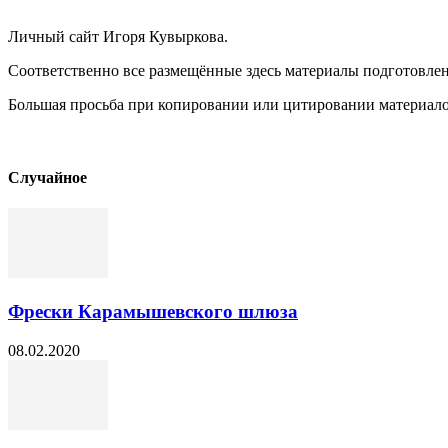
Личный сайт Игоря Кувыркова.
Соответственно все размещённые здесь материалы подготовле
Большая просьба при копировании или цитировании материалов 
Cлучайное
Фрески Карамышевского шлюза
08.02.2020