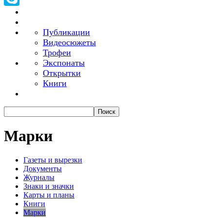
Skype
Публикации
Видеосюжеты
Трофеи
Экспонаты
Открытки
Книги
Марки
Газеты и вырезки
Документы
Журналы
Знаки и значки
Карты и планы
Книги
Марки