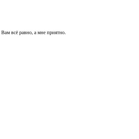
Вам всё равно, а мне приятно.