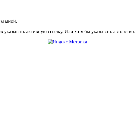
ны мной.
указывать активную ссылку. Или хотя бы указывать авторство. 