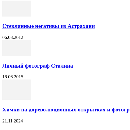
Стеклянные негативы из Астрахани
06.08.2012
Личный фотограф Сталина
18.06.2015
Химки на дореволюционных открытках и фотог
21.11.2024