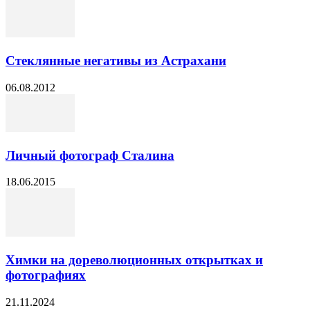
Стеклянные негативы из Астрахани
06.08.2012
Личный фотограф Сталина
18.06.2015
Химки на дореволюционных открытках и
фотографиях
21.11.2024