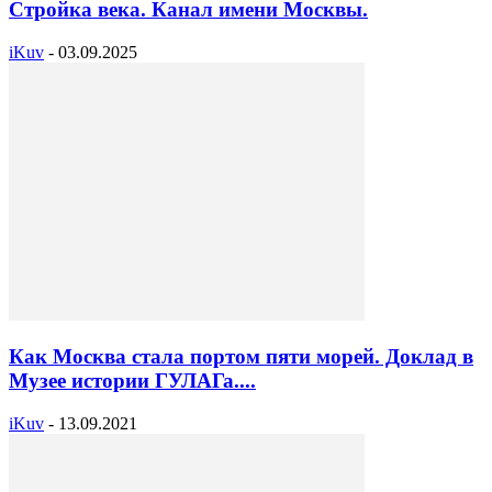
Стройка века. Канал имени Москвы.
iKuv
-
03.09.2025
Как Москва стала портом пяти морей. Доклад в
Музее истории ГУЛАГа....
iKuv
-
13.09.2021