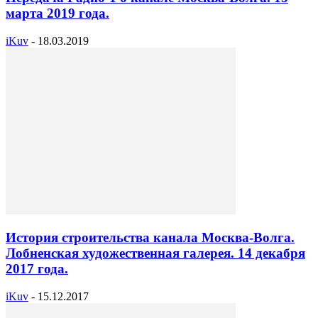
марта 2019 года.
iKuv
-
18.03.2019
История строительства канала Москва-Волга.
Лобненская художественная галерея. 14 декабря
2017 года.
iKuv
-
15.12.2017