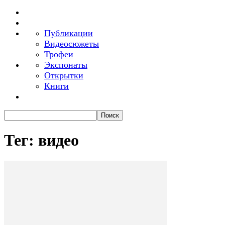
Публикации
Видеосюжеты
Трофеи
Экспонаты
Открытки
Книги
Тег: видео