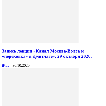
Запись лекции «Канал Москва-Волга и
«перековка» в Дмитлаге». 29 октября 2020.
iKuv
-
30.10.2020