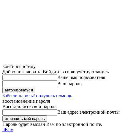
войти в систему
Добро пожаловать! Войдите в свою учётную запись
Ваше имя пользователя
Ваш пароль
Забыли пароль? получить помощь
восстановление пароля
Восстановите свой пароль
Ваш адрес электронной почты
Пароль будет выслан Вам по электронной почте.
iKuv