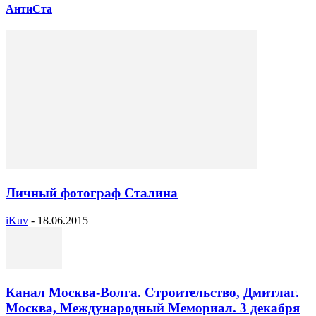
АнтиСта
Личный фотограф Сталина
iKuv
-
18.06.2015
Канал Москва-Волга. Строительство, Дмитлаг.
Москва, Международный Мемориал. 3 декабря