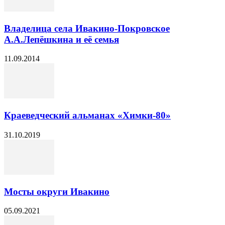
Владелица села Ивакино-Покровское
А.А.Лепёшкина и её семья
11.09.2014
Краеведческий альманах «Химки-80»
31.10.2019
Мосты округи Ивакино
05.09.2021