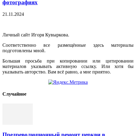
фотографиях
21.11.2024
Личный сайт Игоря Кувыркова.
Соответственно все размещённые здесь материалы
подготовлены мной.
Большая просьба при копировании или цитировании
материалов указывать активную ссылку. Или хотя бы
указывать авторство. Вам всё равно, а мне приятно.
Cлучайное
Предреволюционный ремонт церкви в