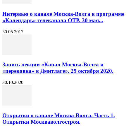
Интервью о канале Москва-Волга в программе
«Календарь» телеканала ОТР. 30 мая...
30.05.2017
Запись лекции «Канал Москва-Волга и
«перековка» в Дмитлаге». 29 октября 2020.
30.10.2020
Открытки о канале Москва-Волга. Часть 1.
Открытки Москваволгостроя.