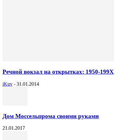
Речной вокзал на открытках: 1950-199Х
iKuv
-
31.01.2014
Дом Моссельпрома своими руками
21.01.2017