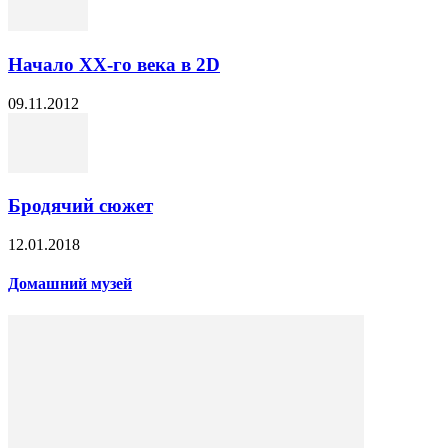
Начало XX-го века в 2D
09.11.2012
Бродячий сюжет
12.01.2018
Домашний музей