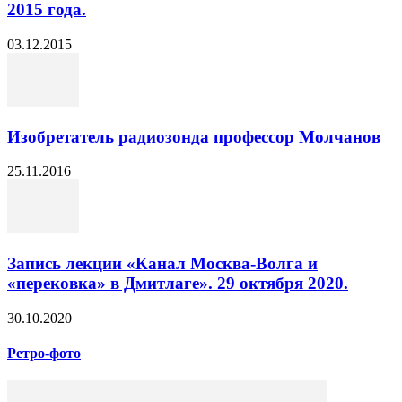
2015 года.
03.12.2015
Изобретатель радиозонда профессор Молчанов
25.11.2016
Запись лекции «Канал Москва-Волга и
«перековка» в Дмитлаге». 29 октября 2020.
30.10.2020
Ретро-фото