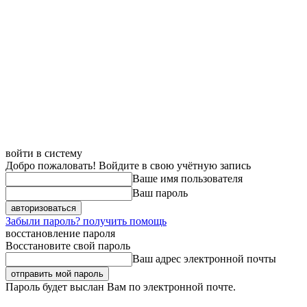
войти в систему
Добро пожаловать! Войдите в свою учётную запись
Ваше имя пользователя
Ваш пароль
Забыли пароль? получить помощь
восстановление пароля
Восстановите свой пароль
Ваш адрес электронной почты
Пароль будет выслан Вам по электронной почте.