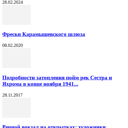
28.02.2024
Фрески Карамышевского шлюза
08.02.2020
Подробности затопления пойм рек Сестра и
Яхрома в конце ноября 1941...
28.11.2017
Речной вокзал на открытках: художники