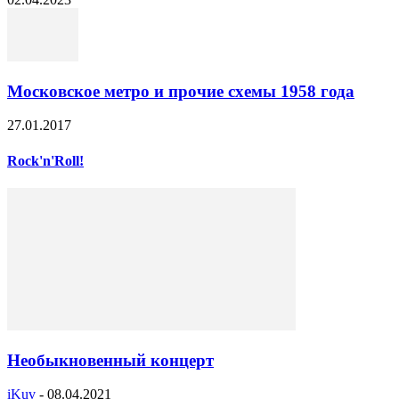
Московское метро и прочие схемы 1958 года
27.01.2017
Rock'n'Roll!
Необыкновенный концерт
iKuv
-
08.04.2021