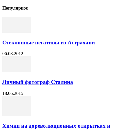
Популярное
Стеклянные негативы из Астрахани
06.08.2012
Личный фотограф Сталина
18.06.2015
Химки на дореволюционных открытках и