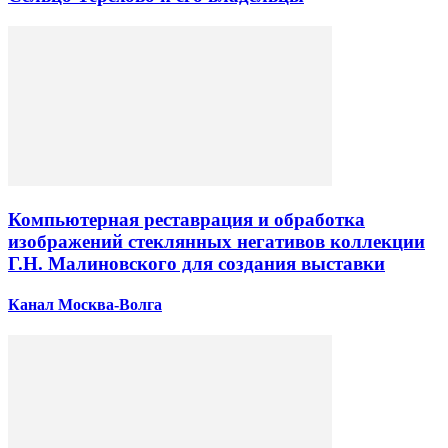
Компьютерная реставрация и обработка
изображений стеклянных негативов коллекции
Г.Н. Малиновского для создания выставки
Канал Москва-Волга