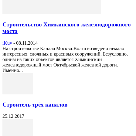
Строительство Химкинского железнодорожного
моста
iKuv
-
08.11.2014
На строительстве Канала Москва-Волга возведено немало
интересных, сложных и красивых сооружений. Безусловно,
одним из таких объектов является Химкинский
железнодорожный мост Октябрьской железной дороги.
Именно...
Строитель трёх каналов
25.12.2017