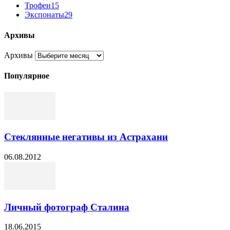
Трофеи
15
Экспонаты
29
Архивы
Архивы
Популярное
Стеклянные негативы из Астрахани
06.08.2012
Личный фотограф Сталина
18.06.2015