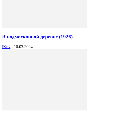
В подмосковной деревне (1926)
iKuv
-
10.03.2024