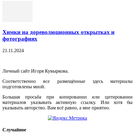
Химки на дореволюционных открытках и
фотографиях
21.11.2024
Личный сайт Игоря Кувыркова.
Соответственно все размещённые здесь материалы
подготовлены мной.
Большая просьба при копировании или цитировании
материалов указывать активную ссылку. Или хотя бы
указывать авторство. Вам всё равно, а мне приятно.
Cлучайное