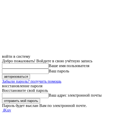
войти в систему
Добро пожаловать! Войдите в свою учётную запись
Ваше имя пользователя
Ваш пароль
Забыли пароль? получить помощь
восстановление пароля
Восстановите свой пароль
Ваш адрес электронной почты
Пароль будет выслан Вам по электронной почте.
iKuv