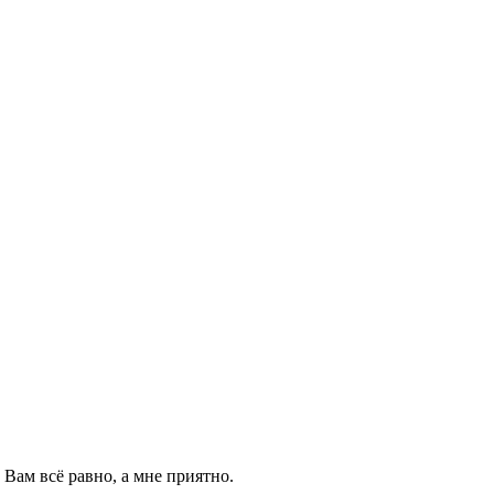
Вам всё равно, а мне приятно.