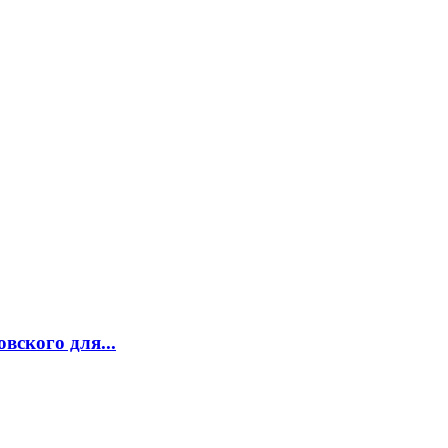
вского для...