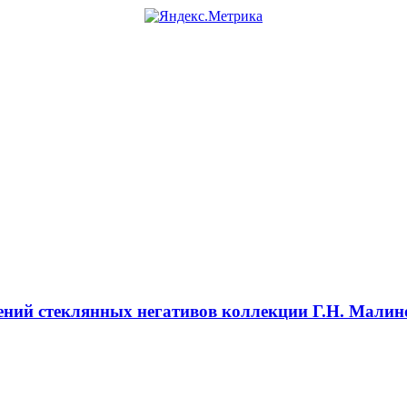
ний стеклянных негативов коллекции Г.Н. Малино