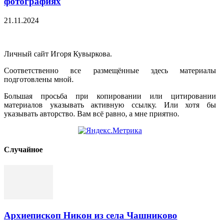
фотографиях
21.11.2024
Личный сайт Игоря Кувыркова.
Соответственно все размещённые здесь материалы
подготовлены мной.
Большая просьба при копировании или цитировании
материалов указывать активную ссылку. Или хотя бы
указывать авторство. Вам всё равно, а мне приятно.
Cлучайное
Архиепископ Никон из села Чашниково