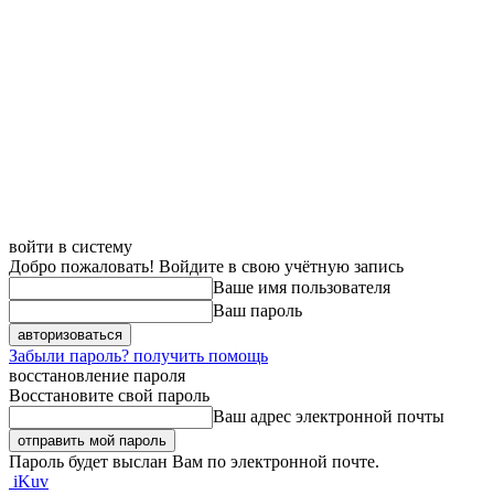
войти в систему
Добро пожаловать! Войдите в свою учётную запись
Ваше имя пользователя
Ваш пароль
Забыли пароль? получить помощь
восстановление пароля
Восстановите свой пароль
Ваш адрес электронной почты
Пароль будет выслан Вам по электронной почте.
iKuv