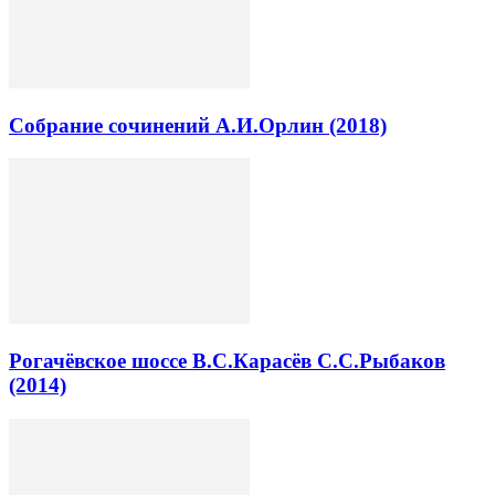
Собрание сочинений А.И.Орлин (2018)
Рогачёвское шоссе В.С.Карасёв С.С.Рыбаков
(2014)