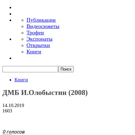
Публикации
Видеосюжеты
Трофеи
Экспонаты
Открытки
Книги
Книги
ДМБ И.Олобыстин (2008)
14.10.2019
1603
0 голосов