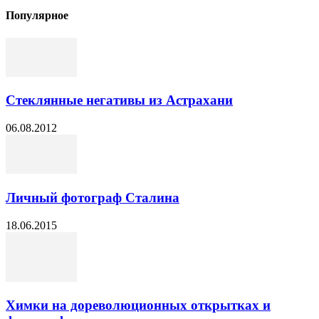
Популярное
Стеклянные негативы из Астрахани
06.08.2012
Личный фотограф Сталина
18.06.2015
Химки на дореволюционных открытках и