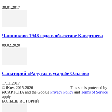
30.01.2017
Чашниково 1948 года в объективе Каверзнева
09.02.2020
Санаторий «Радуга» в усадьбе Ольго́во
17.11.2017
© iKuv, 2015-2026 This site is protected by
reCAPTCHA and the Google
Privacy Policy
and
Terms of Service
apply.
БОЛЬШЕ ИСТОРИЙ