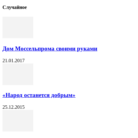
Cлучайное
Дом Моссельпрома своими руками
21.01.2017
«Народ останется добрым»
25.12.2015