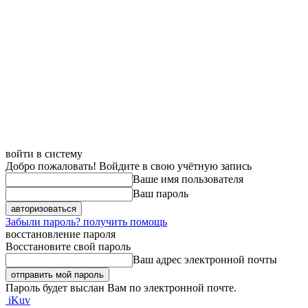
войти в систему
Добро пожаловать! Войдите в свою учётную запись
Ваше имя пользователя
Ваш пароль
Забыли пароль? получить помощь
восстановление пароля
Восстановите свой пароль
Ваш адрес электронной почты
Пароль будет выслан Вам по электронной почте.
iKuv