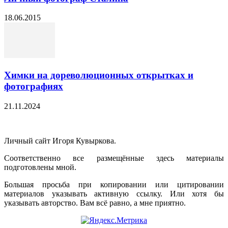
18.06.2015
Химки на дореволюционных открытках и
фотографиях
21.11.2024
Личный сайт Игоря Кувыркова.
Соответственно все размещённые здесь материалы
подготовлены мной.
Большая просьба при копировании или цитировании
материалов указывать активную ссылку. Или хотя бы
указывать авторство. Вам всё равно, а мне приятно.