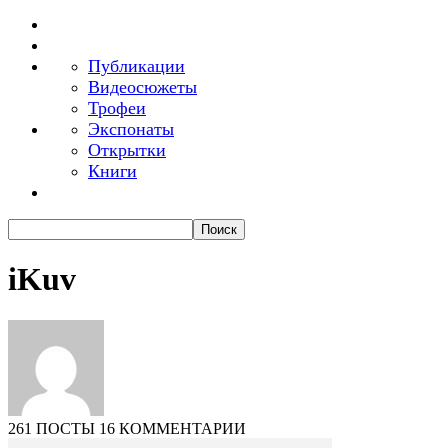
Публикации
Видеосюжеты
Трофеи
Экспонаты
Открытки
Книги
iKuv
261 ПОСТЫ
16 КОММЕНТАРИИ