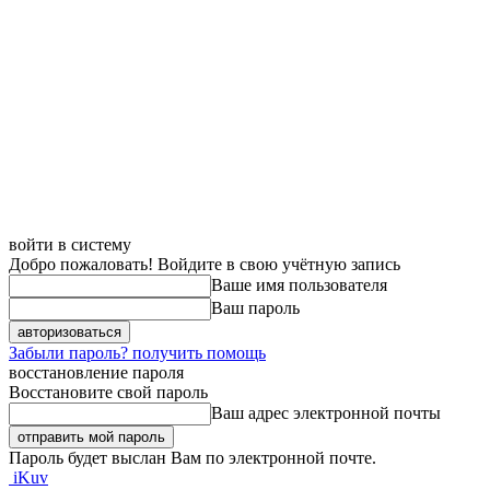
войти в систему
Добро пожаловать! Войдите в свою учётную запись
Ваше имя пользователя
Ваш пароль
Забыли пароль? получить помощь
восстановление пароля
Восстановите свой пароль
Ваш адрес электронной почты
Пароль будет выслан Вам по электронной почте.
iKuv