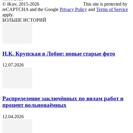
© iKuv, 2015-2026 This site is protected by
reCAPTCHA and the Google
Privacy Policy
and
Terms of Service
apply.
БОЛЬШЕ ИСТОРИЙ
Н.К. Крупская в Лобне: новые старые фото
12.07.2026
Распределение заключённых по видам работ и
процент вольнонаёмных
12.04.2026