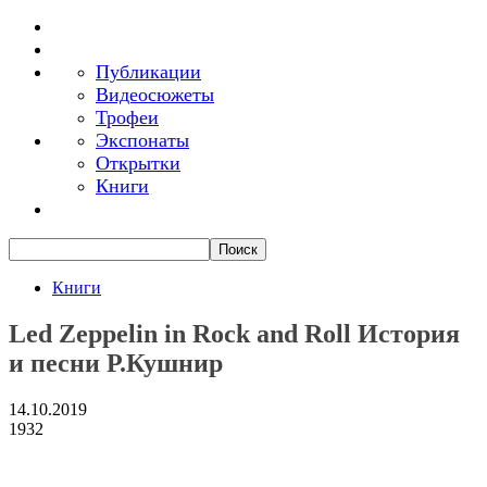
Публикации
Видеосюжеты
Трофеи
Экспонаты
Открытки
Книги
Книги
Led Zeppelin in Rock and Roll История
и песни Р.Кушнир
14.10.2019
1932