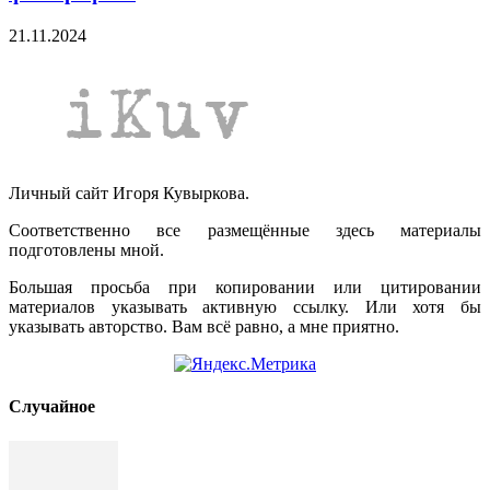
21.11.2024
Личный сайт Игоря Кувыркова.
Соответственно все размещённые здесь материалы
подготовлены мной.
Большая просьба при копировании или цитировании
материалов указывать активную ссылку. Или хотя бы
указывать авторство. Вам всё равно, а мне приятно.
Cлучайное