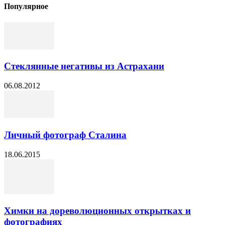
Популярное
Стеклянные негативы из Астрахани
06.08.2012
Личный фотограф Сталина
18.06.2015
Химки на дореволюционных открытках и
фотографиях