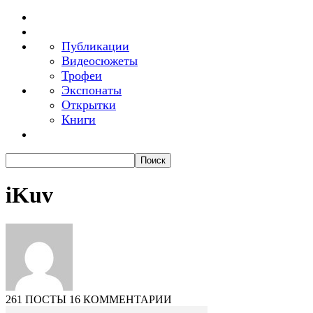
Публикации
Видеосюжеты
Трофеи
Экспонаты
Открытки
Книги
iKuv
261 ПОСТЫ
16 КОММЕНТАРИИ