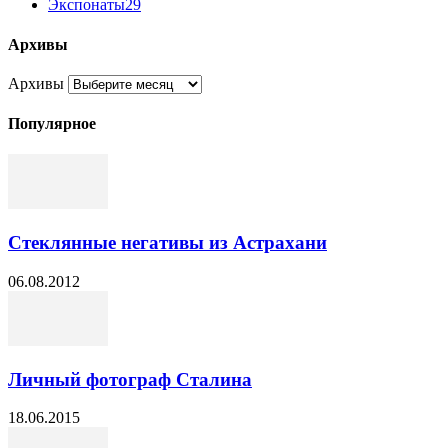
Экспонаты
29
Архивы
Архивы
Популярное
Стеклянные негативы из Астрахани
06.08.2012
Личный фотограф Сталина
18.06.2015