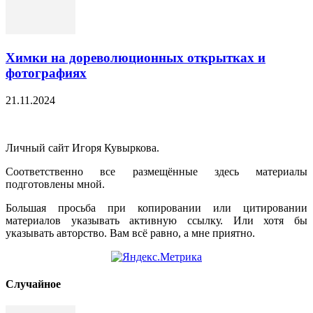
Химки на дореволюционных открытках и
фотографиях
21.11.2024
Личный сайт Игоря Кувыркова.
Соответственно все размещённые здесь материалы
подготовлены мной.
Большая просьба при копировании или цитировании
материалов указывать активную ссылку. Или хотя бы
указывать авторство. Вам всё равно, а мне приятно.
Cлучайное