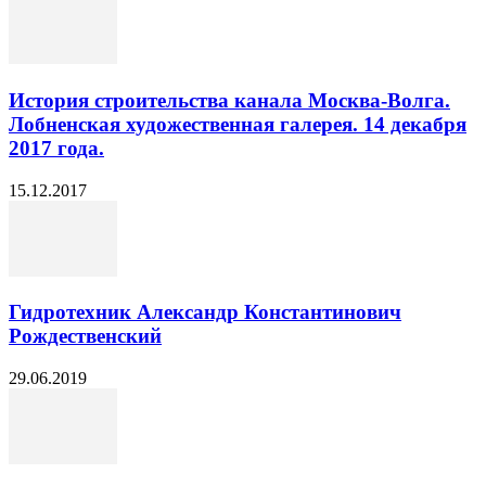
История строительства канала Москва-Волга.
Лобненская художественная галерея. 14 декабря
2017 года.
15.12.2017
Гидротехник Александр Константинович
Рождественский
29.06.2019