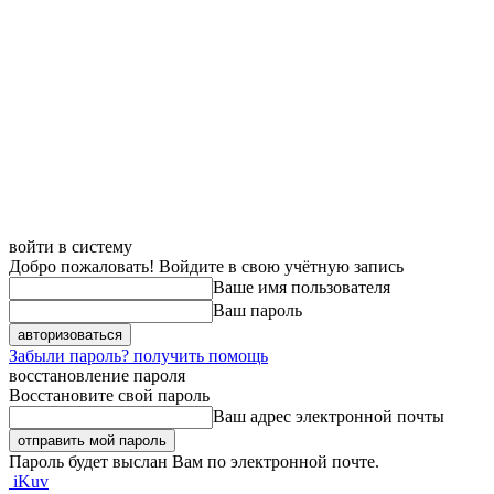
войти в систему
Добро пожаловать! Войдите в свою учётную запись
Ваше имя пользователя
Ваш пароль
Забыли пароль? получить помощь
восстановление пароля
Восстановите свой пароль
Ваш адрес электронной почты
Пароль будет выслан Вам по электронной почте.
iKuv