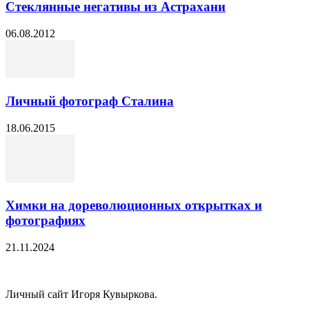
Стеклянные негативы из Астрахани
06.08.2012
Личный фотограф Сталина
18.06.2015
Химки на дореволюционных открытках и
фотографиях
21.11.2024
Личный сайт Игоря Кувыркова.