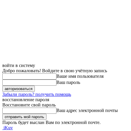
войти в систему
Добро пожаловать! Войдите в свою учётную запись
Ваше имя пользователя
Ваш пароль
Забыли пароль? получить помощь
восстановление пароля
Восстановите свой пароль
Ваш адрес электронной почты
Пароль будет выслан Вам по электронной почте.
iKuv