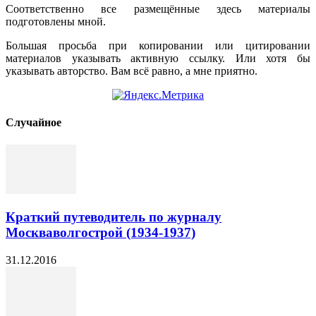
Соответственно все размещённые здесь материалы
подготовлены мной.
Большая просьба при копировании или цитировании
материалов указывать активную ссылку. Или хотя бы
указывать авторство. Вам всё равно, а мне приятно.
Cлучайное
Краткий путеводитель по журналу
Москваволгострой (1934-1937)
31.12.2016