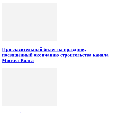
Пригласительный билет на праздник,
посвящённый окончанию строительства канала
Москва-Волга