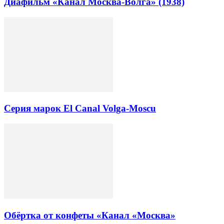
Диафильм «Канал Москва-Волга» (1938)
Серия марок El Canal Volga-Moscu
Обёртка от конфеты «Канал «Москва»