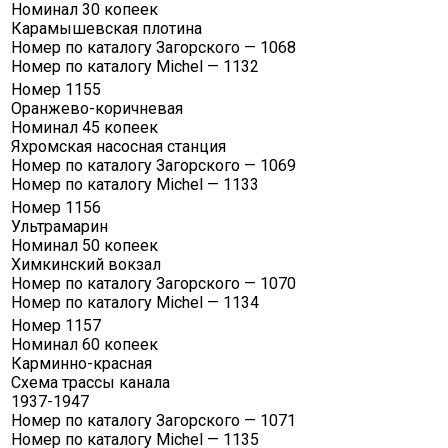
Номинал 30 копеек
Карамышевская плотина
Номер по каталогу Загорского — 1068
Номер по каталогу Michel — 1132
Номер 1155
Оранжево-коричневая
Номинал 45 копеек
Яхромская насосная станция
Номер по каталогу Загорского — 1069
Номер по каталогу Michel — 1133
Номер 1156
Ультрамарин
Номинал 50 копеек
Химкинский вокзал
Номер по каталогу Загорского — 1070
Номер по каталогу Michel — 1134
Номер 1157
Номинал 60 копеек
Карминно-красная
Схема трассы канала
1937-1947
Номер по каталогу Загорского — 1071
Номер по каталогу Michel — 1135