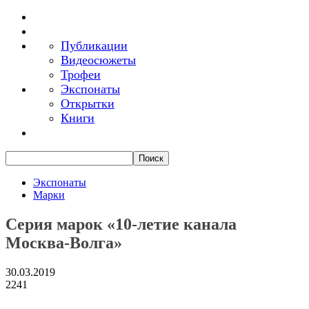
Публикации
Видеосюжеты
Трофеи
Экспонаты
Открытки
Книги
Экспонаты
Марки
Серия марок «10-летие канала
Москва-Волга»
30.03.2019
2241