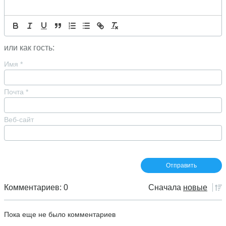
или как гость:
Имя
*
Почта
*
Веб-сайт
Комментариев: 0
Сначала
новые
Пока еще не было комментариев