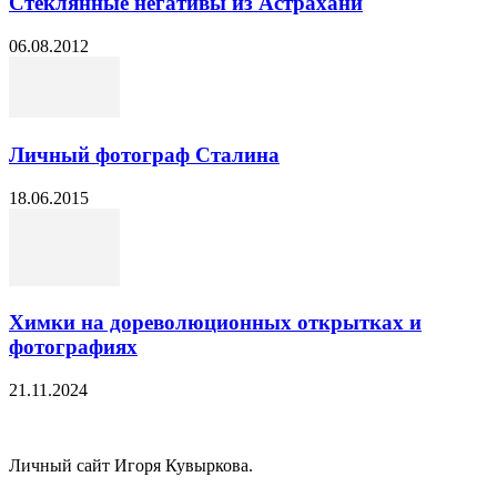
Стеклянные негативы из Астрахани
06.08.2012
Личный фотограф Сталина
18.06.2015
Химки на дореволюционных открытках и
фотографиях
21.11.2024
Личный сайт Игоря Кувыркова.