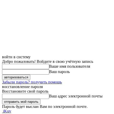
войти в систему
Добро пожаловать! Войдите в свою учётную запись
Ваше имя пользователя
Ваш пароль
Забыли пароль? получить помощь
восстановление пароля
Восстановите свой пароль
Ваш адрес электронной почты
Пароль будет выслан Вам по электронной почте.
iKuv