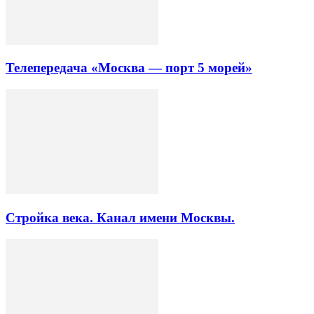
Телепередача «Москва — порт 5 морей»
Стройка века. Канал имени Москвы.