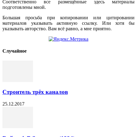
Соответственно все размещённые здесь материалы
подготовлены мной.
Большая просьба при копировании или цитировании
материалов указывать активную ссылку. Или хотя бы
указывать авторство. Вам всё равно, а мне приятно.
Cлучайное
Строитель трёх каналов
25.12.2017