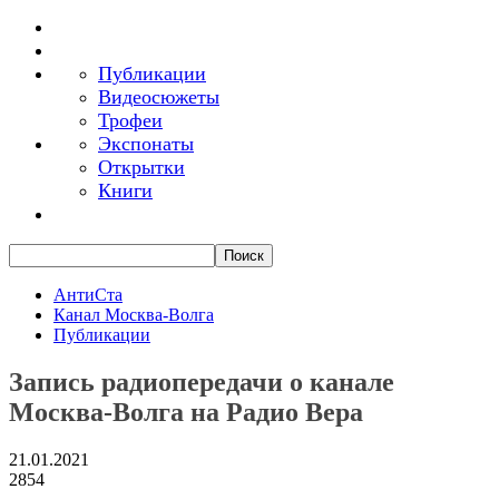
Публикации
Видеосюжеты
Трофеи
Экспонаты
Открытки
Книги
АнтиСта
Канал Москва-Волга
Публикации
Запись радиопередачи о канале
Москва-Волга на Радио Вера
21.01.2021
2854