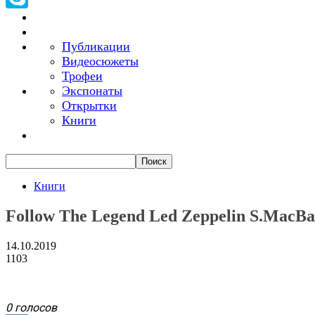
Skype
Публикации
Видеосюжеты
Трофеи
Экспонаты
Открытки
Книги
Книги
Follow The Legend Led Zeppelin S.MacBa
14.10.2019
1103
0 голосов