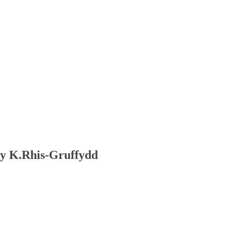
y K.Rhis-Gruffydd