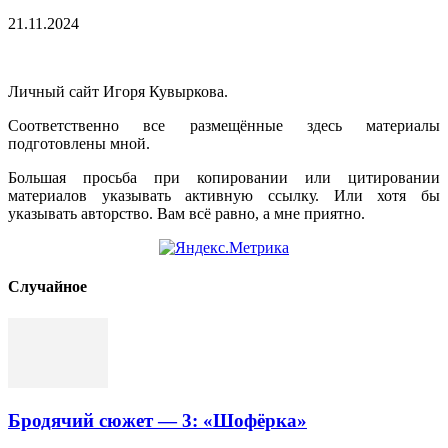
21.11.2024
Личный сайт Игоря Кувыркова.
Соответственно все размещённые здесь материалы
подготовлены мной.
Большая просьба при копировании или цитировании
материалов указывать активную ссылку. Или хотя бы
указывать авторство. Вам всё равно, а мне приятно.
Cлучайное
Бродячий сюжет — 3: «Шофёрка»