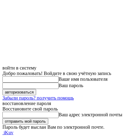
войти в систему
Добро пожаловать! Войдите в свою учётную запись
Ваше имя пользователя
Ваш пароль
Забыли пароль? получить помощь
восстановление пароля
Восстановите свой пароль
Ваш адрес электронной почты
Пароль будет выслан Вам по электронной почте.
iKuv