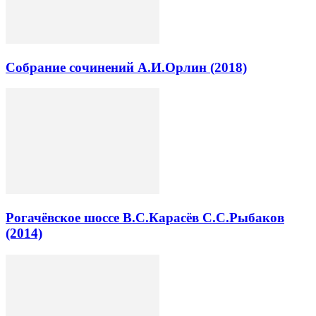
Собрание сочинений А.И.Орлин (2018)
Рогачёвское шоссе В.С.Карасёв С.С.Рыбаков
(2014)