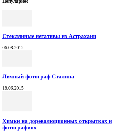
Популярное
Стеклянные негативы из Астрахани
06.08.2012
Личный фотограф Сталина
18.06.2015
Химки на дореволюционных открытках и
фотографиях