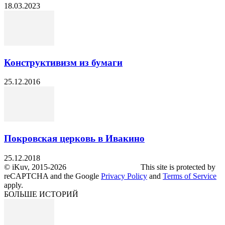
18.03.2023
Конструктивизм из бумаги
25.12.2016
Покровская церковь в Ивакино
25.12.2018
© iKuv, 2015-2026 This site is protected by
reCAPTCHA and the Google
Privacy Policy
and
Terms of Service
apply.
БОЛЬШЕ ИСТОРИЙ