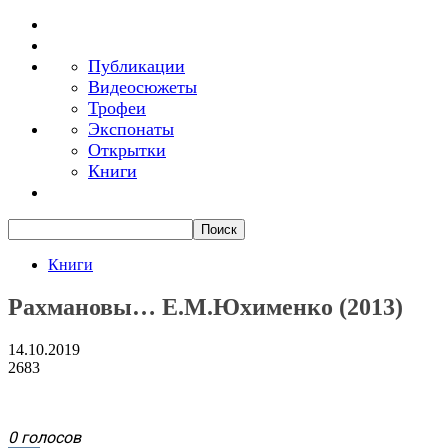
Публикации
Видеосюжеты
Трофеи
Экспонаты
Открытки
Книги
Книги
Рахмановы… Е.М.Юхименко (2013)
14.10.2019
2683
0 голосов