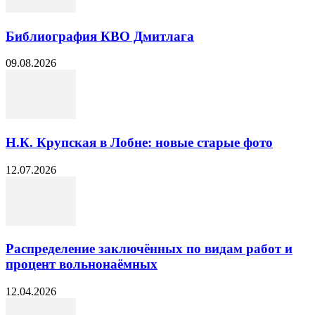
Библиография КВО Дмитлага
09.08.2026
Н.К. Крупская в Лобне: новые старые фото
12.07.2026
Распределение заключённых по видам работ и
процент вольнонаёмных
12.04.2026