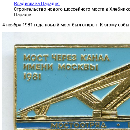
Строительство нового шоссейного моста в Хлебнико
Парадня.
4 ноября 1981 года новый мост был открыт. К этому со