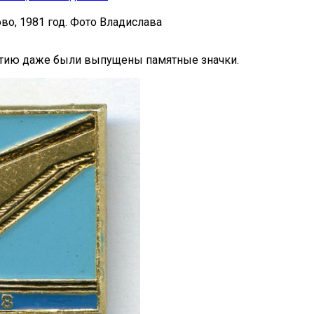
во, 1981 год. Фото Владислава
бытию даже были выпущены памятные значки.