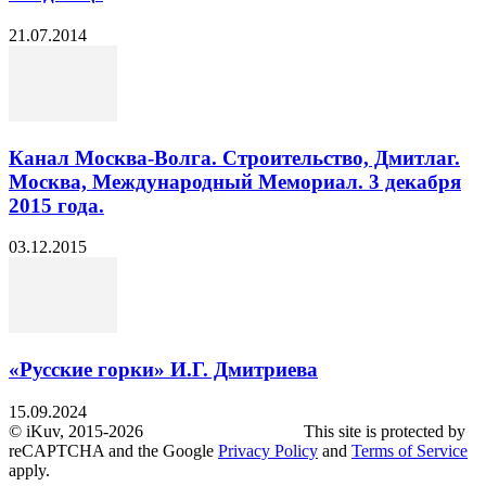
21.07.2014
Канал Москва-Волга. Строительство, Дмитлаг.
Москва, Международный Мемориал. 3 декабря
2015 года.
03.12.2015
«Русские горки» И.Г. Дмитриева
15.09.2024
© iKuv, 2015-2026 This site is protected by
reCAPTCHA and the Google
Privacy Policy
and
Terms of Service
apply.