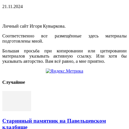
21.11.2024
Личный сайт Игоря Кувыркова.
Соответственно все размещённые здесь материалы
подготовлены мной.
Большая просьба при копировании или цитировании
материалов указывать активную ссылку. Или хотя бы
указывать авторство. Вам всё равно, а мне приятно.
Cлучайное
Старинный памятник на Павельцевском
кладбище