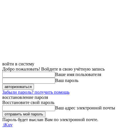
войти в систему
Добро пожаловать! Войдите в свою учётную запись
Ваше имя пользователя
Ваш пароль
Забыли пароль? получить помощь
восстановление пароля
Восстановите свой пароль
Ваш адрес электронной почты
Пароль будет выслан Вам по электронной почте.
iKuv