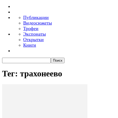
Публикации
Видеосюжеты
Трофеи
Экспонаты
Открытки
Книги
Тег: трахонеево