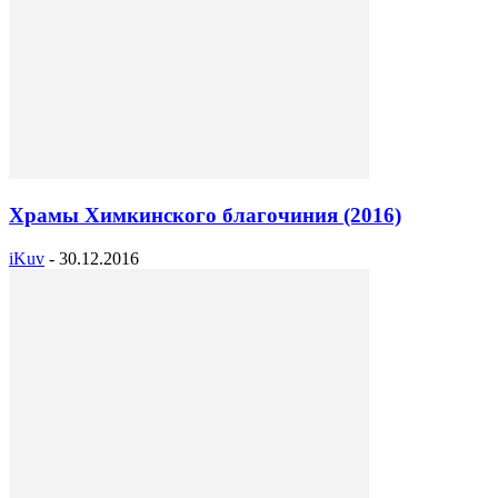
Храмы Химкинского благочиния (2016)
iKuv
-
30.12.2016