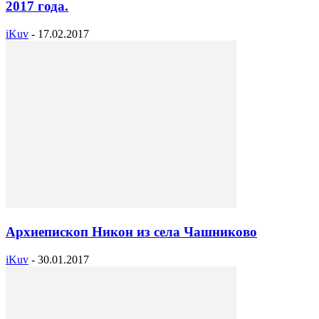
2017 года.
iKuv
-
17.02.2017
Архиепископ Никон из села Чашниково
iKuv
-
30.01.2017