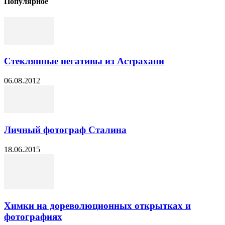
Популярное
Стеклянные негативы из Астрахани
06.08.2012
Личный фотограф Сталина
18.06.2015
Химки на дореволюционных открытках и
фотографиях