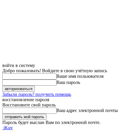
войти в систему
Добро пожаловать! Войдите в свою учётную запись
Ваше имя пользователя
Ваш пароль
Забыли пароль? получить помощь
восстановление пароля
Восстановите свой пароль
Ваш адрес электронной почты
Пароль будет выслан Вам по электронной почте.
iKuv