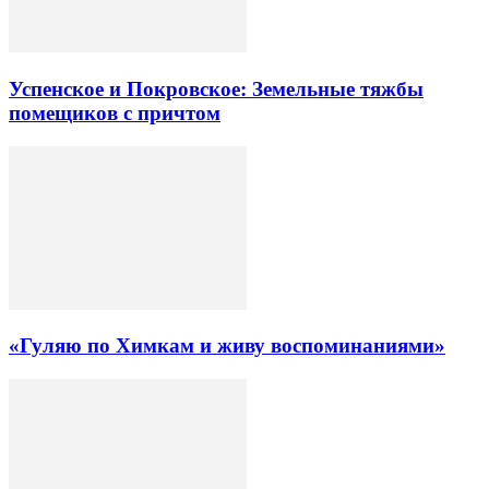
Успенское и Покровское: Земельные тяжбы
помещиков с причтом
«Гуляю по Химкам и живу воспоминаниями»