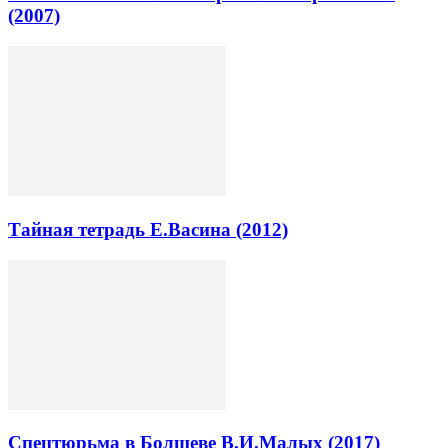
(2007)
Тайная тетрадь Е.Васина (2012)
Спецтюрьма в Болшеве В.И.Малых (2017)