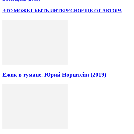
ЭТО МОЖЕТ БЫТЬ ИНТЕРЕСНО
ЕЩЕ ОТ АВТОРА
Ёжик в тумане. Юрий Норштейн (2019)