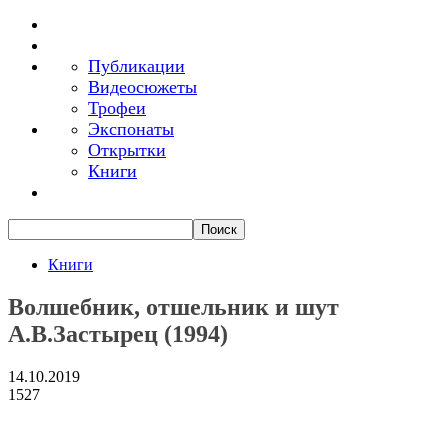
Публикации
Видеосюжеты
Трофеи
Экспонаты
Открытки
Книги
Книги
Волшебник, отшельник и шут
А.В.Застырец (1994)
14.10.2019
1527