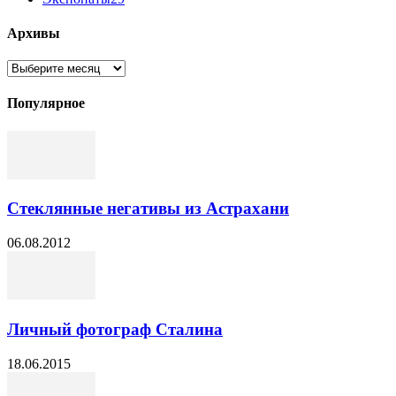
Архивы
Архивы
Популярное
Стеклянные негативы из Астрахани
06.08.2012
Личный фотограф Сталина
18.06.2015