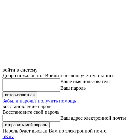
войти в систему
Добро пожаловать! Войдите в свою учётную запись
Ваше имя пользователя
Ваш пароль
Забыли пароль? получить помощь
восстановление пароля
Восстановите свой пароль
Ваш адрес электронной почты
Пароль будет выслан Вам по электронной почте.
iKuv