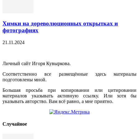
Химки на дореволюционных открытках и
фотографиях
21.11.2024
Личный сайт Игоря Кувыркова.
Соответственно все размещённые здесь материалы
подготовлены мной.
Большая просьба при копировании или цитировании
материалов указывать активную ссылку. Или хотя бы
указывать авторство. Вам всё равно, а мне приятно.
Cлучайное