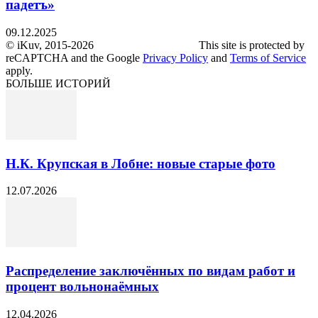
падетъ»
09.12.2025
© iKuv, 2015-2026 This site is protected by
reCAPTCHA and the Google
Privacy Policy
and
Terms of Service
apply.
БОЛЬШЕ ИСТОРИЙ
Н.К. Крупская в Лобне: новые старые фото
12.07.2026
Распределение заключённых по видам работ и
процент вольнонаёмных
12.04.2026