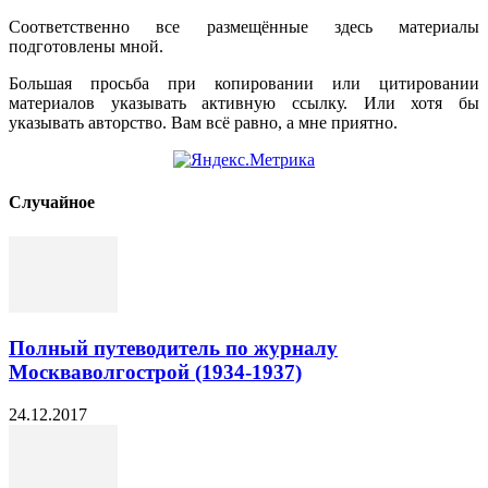
Соответственно все размещённые здесь материалы
подготовлены мной.
Большая просьба при копировании или цитировании
материалов указывать активную ссылку. Или хотя бы
указывать авторство. Вам всё равно, а мне приятно.
Cлучайное
Полный путеводитель по журналу
Москваволгострой (1934-1937)
24.12.2017