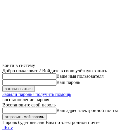
войти в систему
Добро пожаловать! Войдите в свою учётную запись
Ваше имя пользователя
Ваш пароль
Забыли пароль? получить помощь
восстановление пароля
Восстановите свой пароль
Ваш адрес электронной почты
Пароль будет выслан Вам по электронной почте.
iKuv