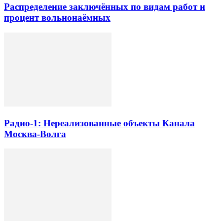
Распределение заключённых по видам работ и
процент вольнонаёмных
Радио-1: Нереализованные объекты Канала
Москва-Волга