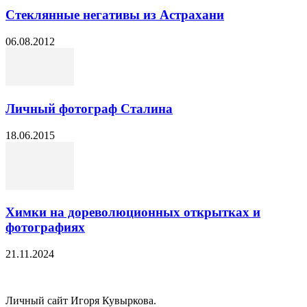
Стеклянные негативы из Астрахани
06.08.2012
Личный фотограф Сталина
18.06.2015
Химки на дореволюционных открытках и
фотографиях
21.11.2024
Личный сайт Игоря Кувыркова.