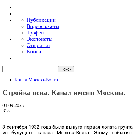
Публикации
Видеосюжеты
Трофеи
Экспонаты
Открытки
Книги
Канал Москва-Волга
Стройка века. Канал имени Москвы.
03.09.2025
318
3 сентября 1932 года была вынута первая лопата грунта
из будущего канала Москва-Волга. Этому событию