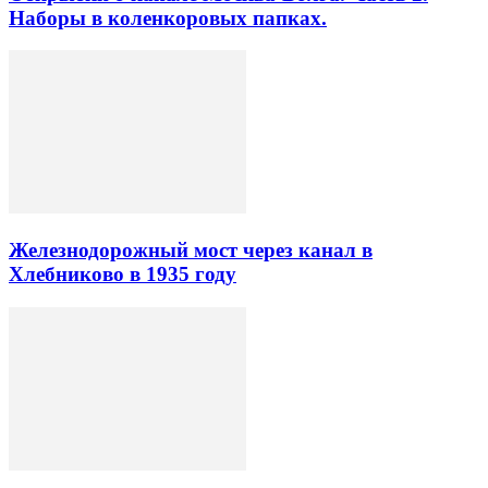
Наборы в коленкоровых папках.
Железнодорожный мост через канал в
Хлебниково в 1935 году