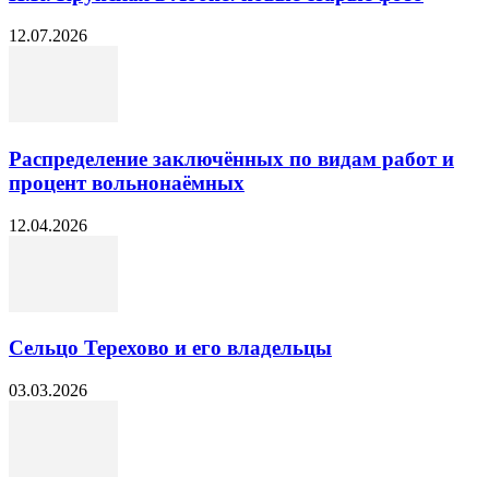
12.07.2026
Распределение заключённых по видам работ и
процент вольнонаёмных
12.04.2026
Сельцо Терехово и его владельцы
03.03.2026