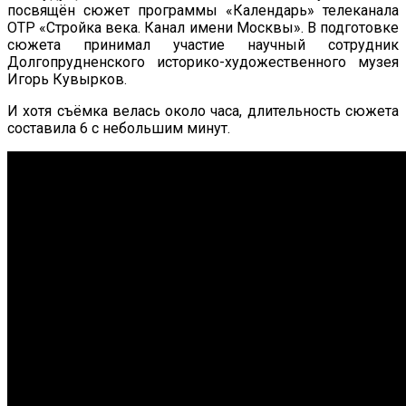
посвящён сюжет программы «Календарь» телеканала
ОТР «Стройка века. Канал имени Москвы». В подготовке
сюжета принимал участие научный сотрудник
Долгопрудненского историко-художественного музея
Игорь Кувырков.
И хотя съёмка велась около часа, длительность сюжета
составила 6 с небольшим минут.