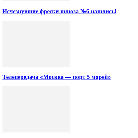
Исчезнувшие фрески шлюза №6 нашлись!
Телепередача «Москва — порт 5 морей»