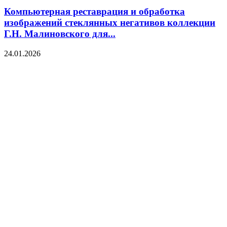
Компьютерная реставрация и обработка
изображений стеклянных негативов коллекции
Г.Н. Малиновского для...
24.01.2026