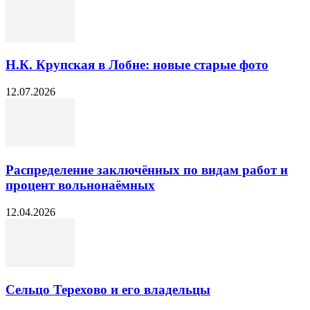
Н.К. Крупская в Лобне: новые старые фото
12.07.2026
Распределение заключённых по видам работ и
процент вольнонаёмных
12.04.2026
Сельцо Терехово и его владельцы