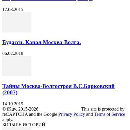
17.08.2015
Будасси. Канал Москва-Волга.
06.02.2018
Тайны Москва-Волгостроя В.С.Барковский
(2007)
14.10.2019
© iKuv, 2015-2026 This site is protected by
reCAPTCHA and the Google
Privacy Policy
and
Terms of Service
apply.
БОЛЬШЕ ИСТОРИЙ