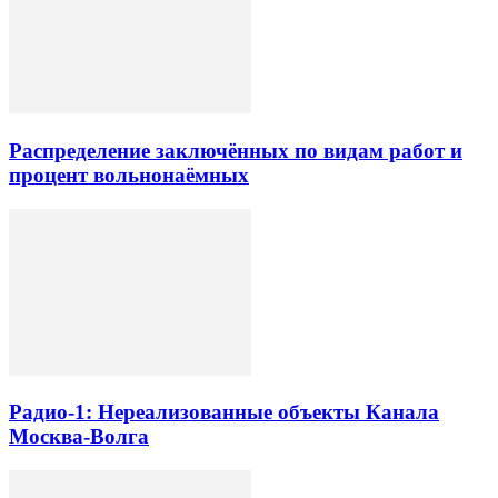
Распределение заключённых по видам работ и
процент вольнонаёмных
Радио-1: Нереализованные объекты Канала
Москва-Волга