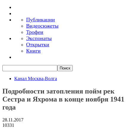
Публикации
Видеосюжеты
Трофеи
Экспонаты
Открытки
Книги
Канал Москва-Волга
Подробности затопления пойм рек
Сестра и Яхрома в конце ноября 1941
года
28.11.2017
10331