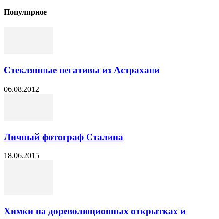
Популярное
Стеклянные негативы из Астрахани
06.08.2012
Личный фотограф Сталина
18.06.2015
Химки на дореволюционных открытках и