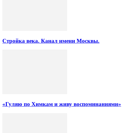
Стройка века. Канал имени Москвы.
«Гуляю по Химкам и живу воспоминаниями»