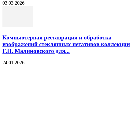
03.03.2026
Компьютерная реставрация и обработка
изображений стеклянных негативов коллекции
Г.Н. Малиновского для...
24.01.2026