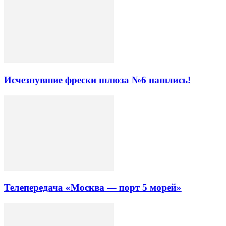
Исчезнувшие фрески шлюза №6 нашлись!
Телепередача «Москва — порт 5 морей»