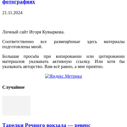
фотографиях
21.11.2024
Личный сайт Игоря Кувыркова.
Соответственно все размещённые здесь материалы
подготовлены мной.
Большая просьба при копировании или цитировании
материалов указывать активную ссылку. Или хотя бы
указывать авторство. Вам всё равно, а мне приятно.
Cлучайное
Тарелки Речного вокзала — реверс