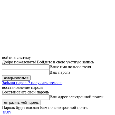
войти в систему
Добро пожаловать! Войдите в свою учётную запись
Ваше имя пользователя
Ваш пароль
Забыли пароль? получить помощь
восстановление пароля
Восстановите свой пароль
Ваш адрес электронной почты
Пароль будет выслан Вам по электронной почте.
iKuv