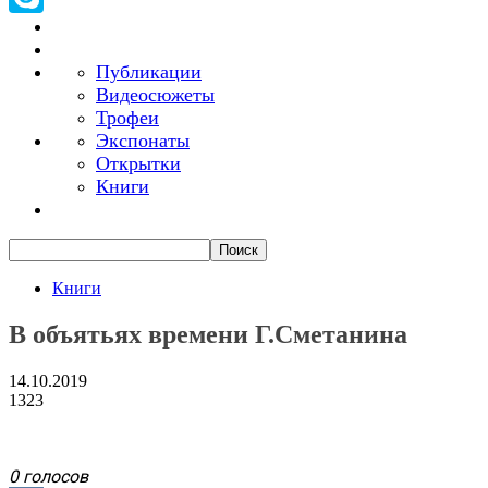
Skype
Публикации
Видеосюжеты
Трофеи
Экспонаты
Открытки
Книги
Книги
В объятьях времени Г.Сметанина
14.10.2019
1323
0 голосов