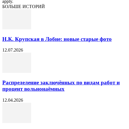
apply.
БОЛЬШЕ ИСТОРИЙ
Н.К. Крупская в Лобне: новые старые фото
12.07.2026
Распределение заключённых по видам работ и
процент вольнонаёмных
12.04.2026