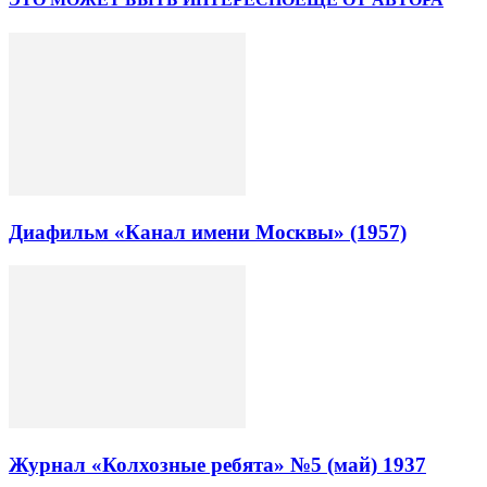
Диафильм «Канал имени Москвы» (1957)
Журнал «Колхозные ребята» №5 (май) 1937