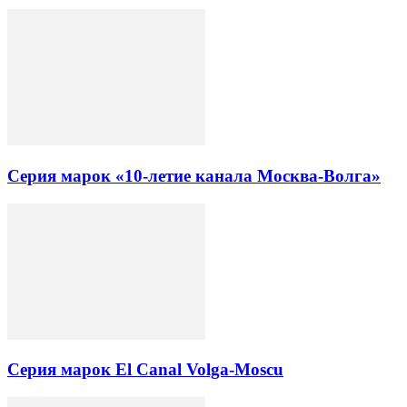
Серия марок «10-летие канала Москва-Волга»
Серия марок El Canal Volga-Moscu