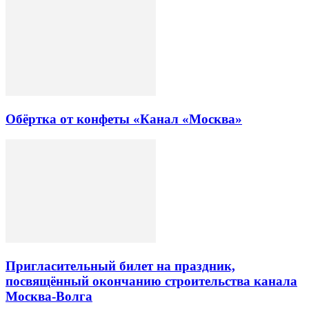
Обёртка от конфеты «Канал «Москва»
Пригласительный билет на праздник,
посвящённый окончанию строительства канала
Москва-Волга