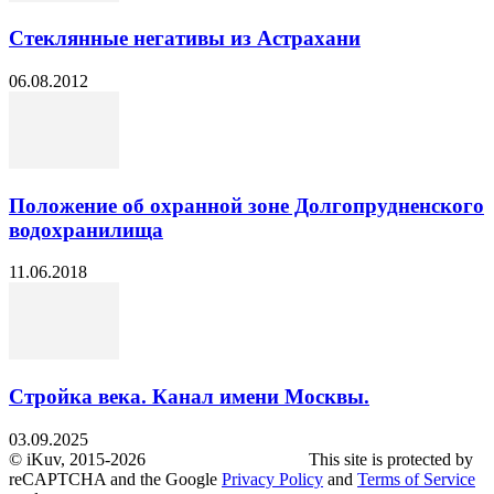
Стеклянные негативы из Астрахани
06.08.2012
Положение об охранной зоне Долгопрудненского
водохранилища
11.06.2018
Стройка века. Канал имени Москвы.
03.09.2025
© iKuv, 2015-2026 This site is protected by
reCAPTCHA and the Google
Privacy Policy
and
Terms of Service