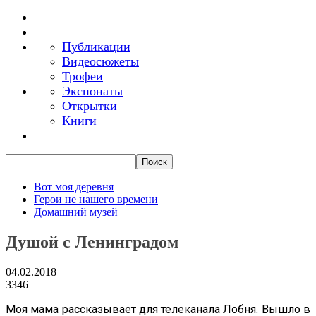
Публикации
Видеосюжеты
Трофеи
Экспонаты
Открытки
Книги
Вот моя деревня
Герои не нашего времени
Домашний музей
Душой с Ленинградом
04.02.2018
3346
Моя мама рассказывает для телеканала Лобня. Вышло в