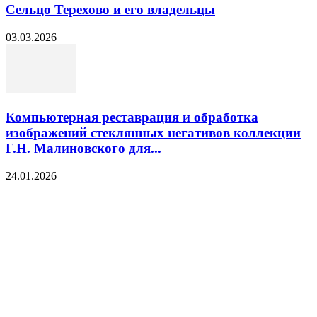
Сельцо Терехово и его владельцы
03.03.2026
Компьютерная реставрация и обработка
изображений стеклянных негативов коллекции
Г.Н. Малиновского для...
24.01.2026