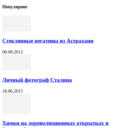
Популярное
Стеклянные негативы из Астрахани
06.08.2012
Личный фотограф Сталина
18.06.2015
Химки на дореволюционных открытках и