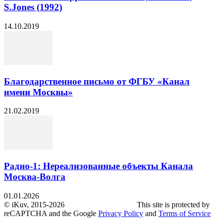
S.Jones (1992)
14.10.2019
Благодарственное письмо от ФГБУ «Канал
имени Москвы»
21.02.2019
Радио-1: Нереализованные объекты Канала
Москва-Волга
01.01.2026
© iKuv, 2015-2026 This site is protected by
reCAPTCHA and the Google
Privacy Policy
and
Terms of Service