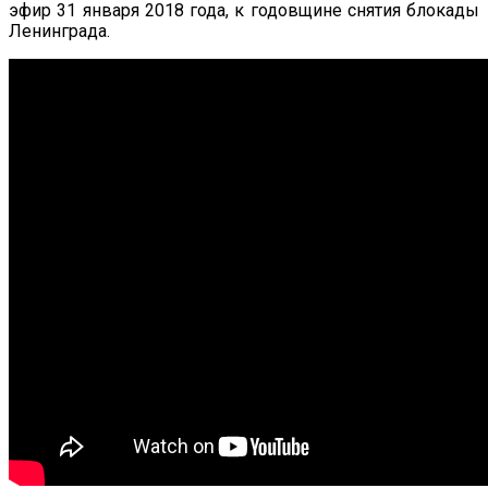
эфир 31 января 2018 года, к годовщине снятия блокады
Ленинграда.