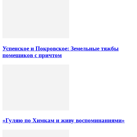
Успенское и Покровское: Земельные тяжбы
помещиков с причтом
«Гуляю по Химкам и живу воспоминаниями»