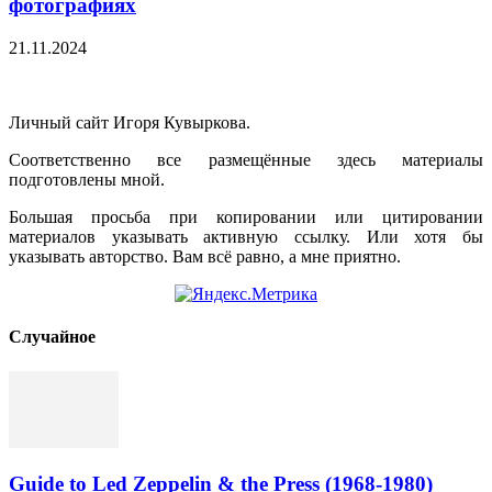
фотографиях
21.11.2024
Личный сайт Игоря Кувыркова.
Соответственно все размещённые здесь материалы
подготовлены мной.
Большая просьба при копировании или цитировании
материалов указывать активную ссылку. Или хотя бы
указывать авторство. Вам всё равно, а мне приятно.
Cлучайное
Guide to Led Zeppelin & the Press (1968-1980)