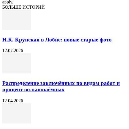
apply.
БОЛЬШЕ ИСТОРИЙ
Н.К. Крупская в Лобне: новые старые фото
12.07.2026
Распределение заключённых по видам работ и
процент вольнонаёмных
12.04.2026