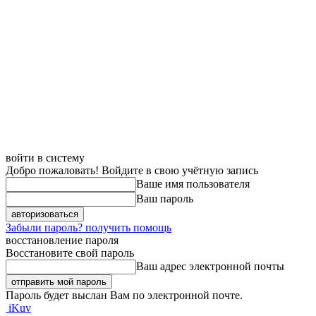
войти в систему
Добро пожаловать! Войдите в свою учётную запись
Ваше имя пользователя
Ваш пароль
Забыли пароль? получить помощь
восстановление пароля
Восстановите свой пароль
Ваш адрес электронной почты
Пароль будет выслан Вам по электронной почте.
iKuv