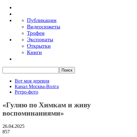
Публикации
Видеосюжеты
Трофеи
Экспонаты
Открытки
Книги
Вот моя деревня
Канал Москва-Волга
Ретро-фото
«Гуляю по Химкам и живу
воспоминаниями»
26.04.2025
857