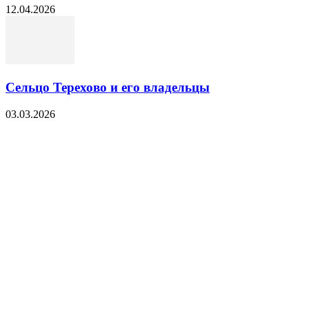
12.04.2026
Сельцо Терехово и его владельцы
03.03.2026