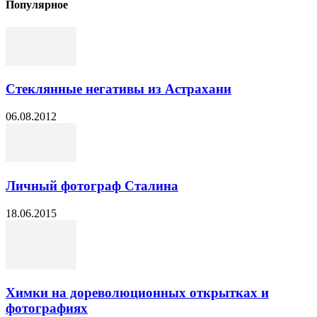
Популярное
Стеклянные негативы из Астрахани
06.08.2012
Личный фотограф Сталина
18.06.2015
Химки на дореволюционных открытках и
фотографиях