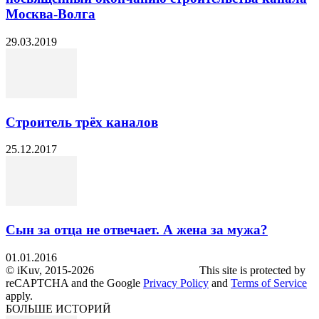
Москва-Волга
29.03.2019
Строитель трёх каналов
25.12.2017
Сын за отца не отвечает. А жена за мужа?
01.01.2016
© iKuv, 2015-2026 This site is protected by
reCAPTCHA and the Google
Privacy Policy
and
Terms of Service
apply.
БОЛЬШЕ ИСТОРИЙ