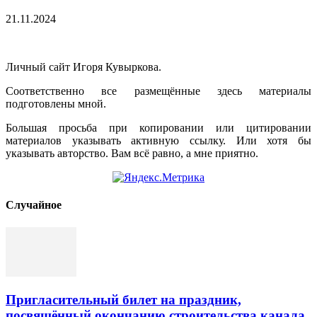
21.11.2024
Личный сайт Игоря Кувыркова.
Соответственно все размещённые здесь материалы
подготовлены мной.
Большая просьба при копировании или цитировании
материалов указывать активную ссылку. Или хотя бы
указывать авторство. Вам всё равно, а мне приятно.
Cлучайное
Пригласительный билет на праздник,
посвящённый окончанию строительства канала