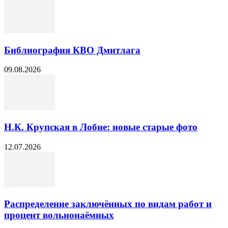
Библиография КВО Дмитлага
09.08.2026
Н.К. Крупская в Лобне: новые старые фото
12.07.2026
Распределение заключённых по видам работ и
процент вольнонаёмных