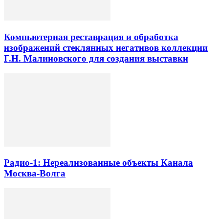
Компьютерная реставрация и обработка
изображений стеклянных негативов коллекции
Г.Н. Малиновского для создания выставки
Радио-1: Нереализованные объекты Канала
Москва-Волга