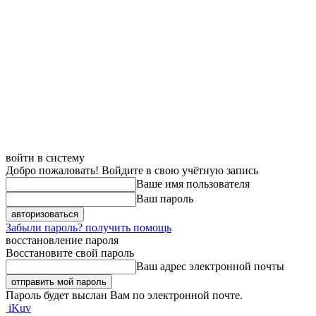
войти в систему
Добро пожаловать! Войдите в свою учётную запись
Ваше имя пользователя
Ваш пароль
Забыли пароль? получить помощь
восстановление пароля
Восстановите свой пароль
Ваш адрес электронной почты
Пароль будет выслан Вам по электронной почте.
iKuv