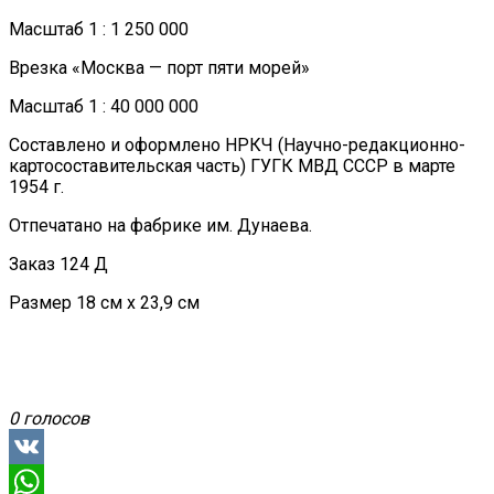
Масштаб 1 : 1 250 000
Врезка «Москва — порт пяти морей»
Масштаб 1 : 40 000 000
Составлено и оформлено НРКЧ (Научно-редакционно-
картосоставительская часть) ГУГК МВД СССР в марте
1954 г.
Отпечатано на фабрике им. Дунаева.
Заказ 124 Д
Размер 18 см х 23,9 см
0 голосов
VK