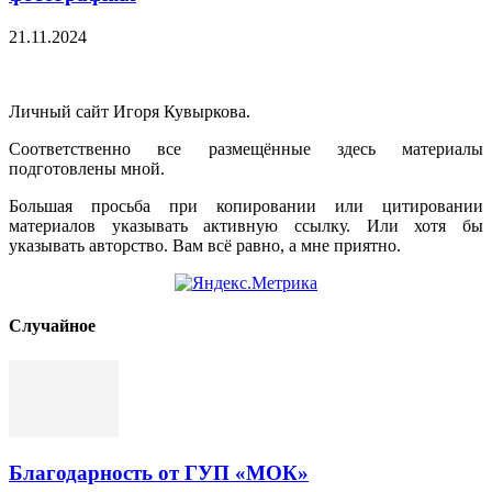
21.11.2024
Личный сайт Игоря Кувыркова.
Соответственно все размещённые здесь материалы
подготовлены мной.
Большая просьба при копировании или цитировании
материалов указывать активную ссылку. Или хотя бы
указывать авторство. Вам всё равно, а мне приятно.
Cлучайное
Благодарность от ГУП «МОК»