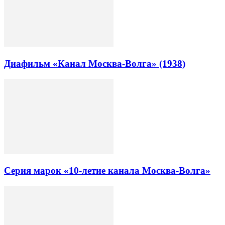
Диафильм «Канал Москва-Волга» (1938)
Серия марок «10-летие канала Москва-Волга»