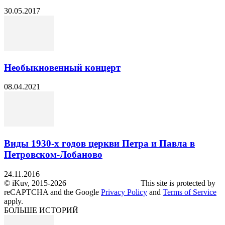
30.05.2017
Необыкновенный концерт
08.04.2021
Виды 1930-х годов церкви Петра и Павла в
Петровском-Лобаново
24.11.2016
© iKuv, 2015-2026 This site is protected by
reCAPTCHA and the Google
Privacy Policy
and
Terms of Service
apply.
БОЛЬШЕ ИСТОРИЙ