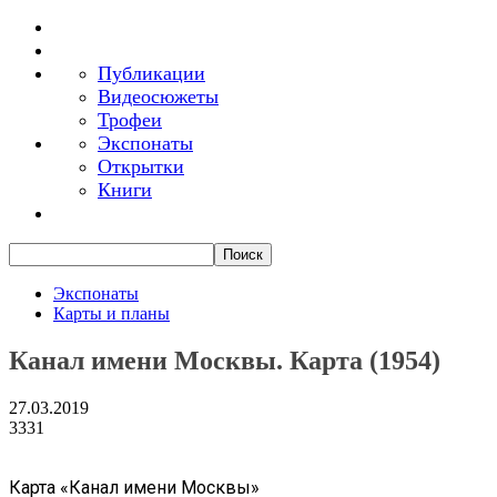
Публикации
Видеосюжеты
Трофеи
Экспонаты
Открытки
Книги
Экспонаты
Карты и планы
Канал имени Москвы. Карта (1954)
27.03.2019
3331
Карта «Канал имени Москвы»