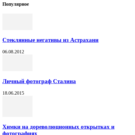
Популярное
Стеклянные негативы из Астрахани
06.08.2012
Личный фотограф Сталина
18.06.2015
Химки на дореволюционных открытках и
фотографиях