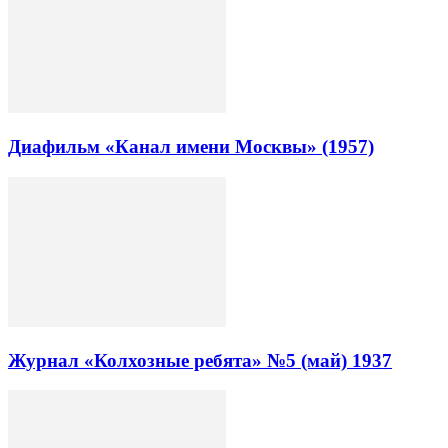
Диафильм «Канал имени Москвы» (1957)
Журнал «Колхозные ребята» №5 (май) 1937