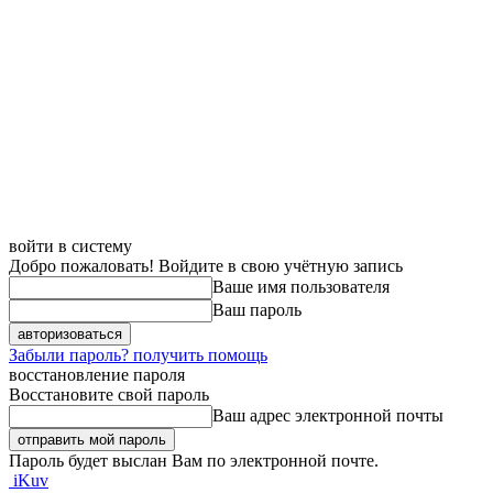
войти в систему
Добро пожаловать! Войдите в свою учётную запись
Ваше имя пользователя
Ваш пароль
Забыли пароль? получить помощь
восстановление пароля
Восстановите свой пароль
Ваш адрес электронной почты
Пароль будет выслан Вам по электронной почте.
iKuv