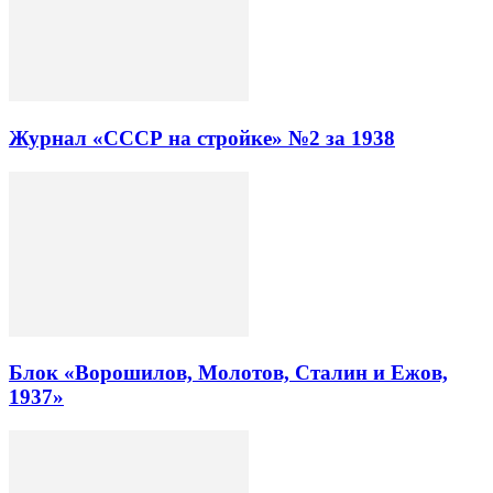
Журнал «СССР на стройке» №2 за 1938
Блок «Ворошилов, Молотов, Сталин и Ежов,
1937»