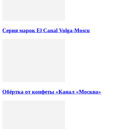
Серия марок El Canal Volga-Moscu
Обёртка от конфеты «Канал «Москва»