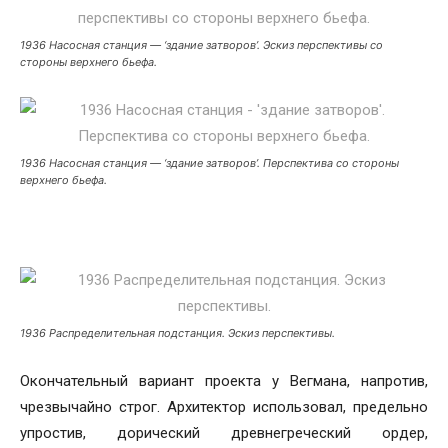
1936 Насосная станция — ‘здание затворов’. Эскиз перспективы со
стороны верхнего бьефа.
1936 Насосная станция — ‘здание затворов’. Перспектива со стороны
верхнего бьефа.
1936 Распределительная подстанция. Эскиз перспективы.
Окончательный вариант проекта у Вегмана, напротив,
чрезвычайно строг. Архитектор использовал, предельно
упростив, дорический древнегреческий ордер,