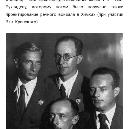
Рухлядеву, которому потом было поручено также
проектирование речного вокзала в Химках (при участии
В.Ф. Кринского).