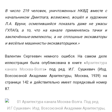
В число 219 человек, уничтоженных НКВД вместе с
начальником Дмитлага, возможно, вошёл и художник
Л.А. Бруни, осмелившийся показать даже не ужасы
ГУЛАГа, а то, что на канале применялись тачки и
заключённые-землекопы, а не сплошные экскаваторы
и весёлые машинисты-экскаваторщики.»
Валентин Сергеевич немного ошибся. На самом деле
иллюстрация была опубликована в книге «
Архитектура
канала Москва-Волга
» под ред. И.Г. Сушкевич (Изд.
Всесоюзной Академии Архитектуры, Москва, 1939) на
странице 142 и действительно имеет порядковый номер
87.