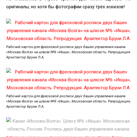
оригиналы, но хотя бы фотографии сразу трёх эскизов!
Рабочий картон для фресковой росписи двух башен управления канала
«Москва-Волга» на шлюзе №6 «Икша», Московская область. Репродукция.
Архитектор Бруни Л.А.
Рабочий картон для фресковой росписи двух башен управления канала
«Москва-Волга» на шлюзе №6 «Икша», Московская область. Репродукция.
Архитектор Бруни Л.А.