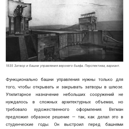
1935 Затвор и башни управления верхнего бьефа. Перспектива, вариант.
Функционально башни управления нужны только для
того, чтобы открывать и закрывать затворы в шлюзе.
Утилитарное назначение небольших сооружений не
нуждалось в сложных архитектурных объемах, но
требовало художественного оформления. Вегман
предложил образное решение — так, как делал это в
студенческие годы. Он выстроил перед башнями