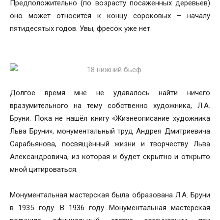
Предположительно (по возрасту посаженных деревьев)
оно может относится к концу сороковых – началу
пятидесятых годов. Увы, фресок уже нет.
Долгое время мне не удавалось найти ничего
вразумительного на тему собственно художника, Л.А.
Бруни. Пока не нашёл книгу «Жизнеописание художника
Льва Бруни», монументальный труд Андрея Дмитриевича
Сарабьянова, посвящённый жизни и творчеству Льва
Александровича, из которая и будет скрытно и открыто
мной цитироваться.
Монументальная мастерская была образована Л.А. Бруни
в 1935 году. В 1936 году Монументальная мастерская