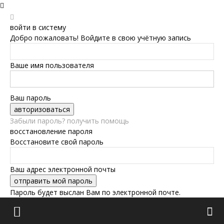
войти в систему
Добро пожаловать! Войдите в свою учётную запись
Ваше имя пользователя
Ваш пароль
Забыли пароль? получить помощь
восстановление пароля
Восстановите свой пароль
Ваш адрес электронной почты
Пароль будет выслан Вам по электронной почте.