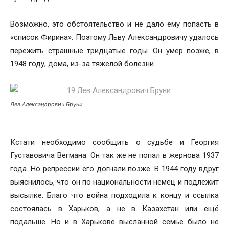
Возможно, это обстоятельство и не дало ему попасть в
«список Фирина». Поэтому Льву Александровичу удалось
пережить страшные тридцатые годы. Он умер позже, в
1948 году, дома, из-за тяжёлой болезни.
Лев Александрович Бруни
Кстати необходимо сообщить о судьбе и Георгия
Густавовича Вегмана. Он так же не попал в жернова 1937
года. Но репрессии его догнали позже. В 1944 году вдруг
выяснилось, что он по национальности немец и подлежит
высылке. Благо что война подходила к концу и ссылка
состоялась в Харьков, а не в Казахстан или ещё
подальше. Но и в Харькове высланной семье было не