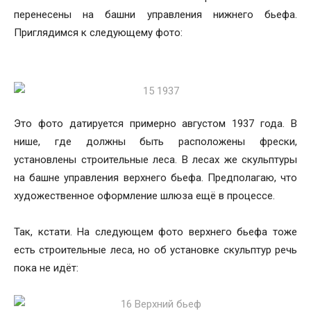
перенесены на башни управления нижнего бьефа.
Приглядимся к следующему фото:
Это фото датируется примерно августом 1937 года. В
нише, где должны быть расположены фрески,
установлены строительные леса. В лесах же скульптуры
на башне управления верхнего бьефа. Предполагаю, что
художественное оформление шлюза ещё в процессе.
Так, кстати. На следующем фото верхнего бьефа тоже
есть строительные леса, но об установке скульптур речь
пока не идёт: