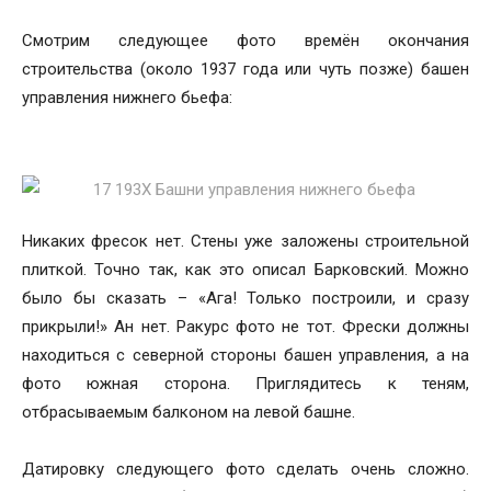
Смотрим следующее фото времён окончания
строительства (около 1937 года или чуть позже) башен
управления нижнего бьефа:
Никаких фресок нет. Cтены уже заложены строительной
плиткой. Точно так, как это описал Барковский. Можно
было бы сказать – «Ага! Только построили, и сразу
прикрыли!» Ан нет. Ракурс фото не тот. Фрески должны
находиться с северной стороны башен управления, а на
фото южная сторона. Приглядитесь к теням,
отбрасываемым балконом на левой башне.
Датировку следующего фото сделать очень сложно.