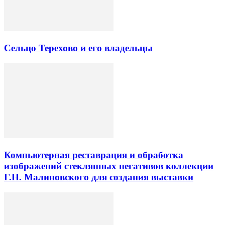
Сельцо Терехово и его владельцы
Компьютерная реставрация и обработка
изображений стеклянных негативов коллекции
Г.Н. Малиновского для создания выставки