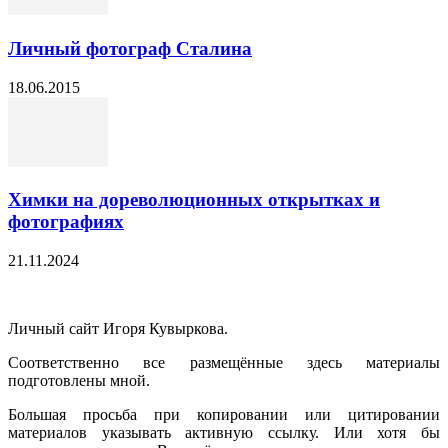
Личный фотограф Сталина
18.06.2015
Химки на дореволюционных открытках и
фотографиях
21.11.2024
Личный сайт Игоря Кувыркова.
Соответственно все размещённые здесь материалы
подготовлены мной.
Большая просьба при копировании или цитировании
материалов указывать активную ссылку. Или хотя бы