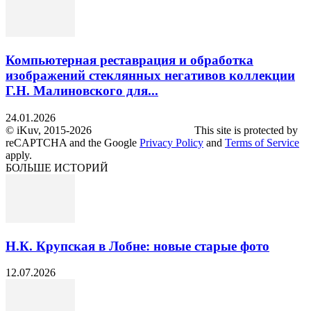
Компьютерная реставрация и обработка
изображений стеклянных негативов коллекции
Г.Н. Малиновского для...
24.01.2026
© iKuv, 2015-2026 This site is protected by
reCAPTCHA and the Google
Privacy Policy
and
Terms of Service
apply.
БОЛЬШЕ ИСТОРИЙ
Н.К. Крупская в Лобне: новые старые фото
12.07.2026