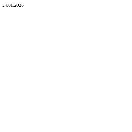
24.01.2026