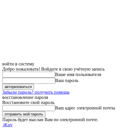
войти в систему
Добро пожаловать! Войдите в свою учётную запись
Ваше имя пользователя
Ваш пароль
Забыли пароль? получить помощь
восстановление пароля
Восстановите свой пароль
Ваш адрес электронной почты
Пароль будет выслан Вам по электронной почте.
iKuv