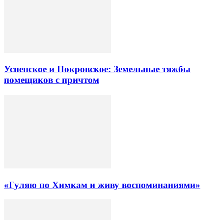
Успенское и Покровское: Земельные тяжбы
помещиков с причтом
«Гуляю по Химкам и живу воспоминаниями»