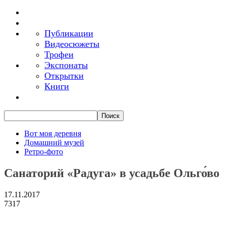
Публикации
Видеосюжеты
Трофеи
Экспонаты
Открытки
Книги
Вот моя деревня
Домашний музей
Ретро-фото
Санаторий «Радуга» в усадьбе Ольго́во
17.11.2017
7317