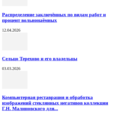
Распределение заключённых по видам работ и
процент вольнонаёмных
12.04.2026
Сельцо Терехово и его владельцы
03.03.2026
Компьютерная реставрация и обработка
изображений стеклянных негативов коллекции
Г.Н. Малиновского для...