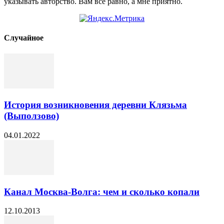
указывать авторство. Вам всё равно, а мне приятно.
Cлучайное
История возникновения деревни Клязьма
(Выползово)
04.01.2022
Канал Москва-Волга: чем и сколько копали
12.10.2013