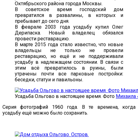
Октябрьского района города Москвы.
В советское время господский дом
превратился в развалины, в которых и
пребывает до сего дня.
В феврале 2003 года усадьбу купил Олег
Дерипаска. Новый владелец обязался
провести реставрацию.
В марте 2015 года стало известно, что новые
владельцы не только не провели
реставрацию, но ещё и не поддерживали
усадьбу в надлежащем состоянии. В связи с
этим всё превратилось в руины, были
утрачены почти все парковые постройки:
беседки, статуи и павильоны.
Усадьба Ольгово в настоящее время. Фото
Михаила 
Серия фотографий 1960 года. В те времена, когда
усадьбу ещё можно было сохранить.