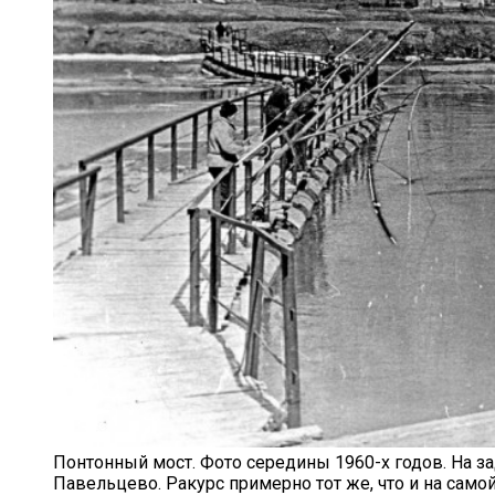
Понтонный мост. Фото середины 1960-х годов. На з
Павельцево. Ракурс примерно тот же, что и на само