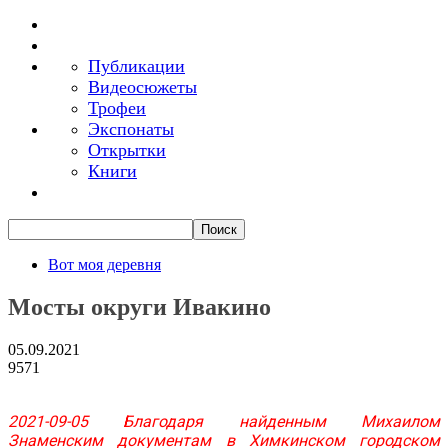
Публикации
Видеосюжеты
Трофеи
Экспонаты
Открытки
Книги
Вот моя деревня
Мосты округи Ивакино
05.09.2021
9571
2021-09-05 Благодаря найденным Михаилом
Знаменским документам в Химкинском городском