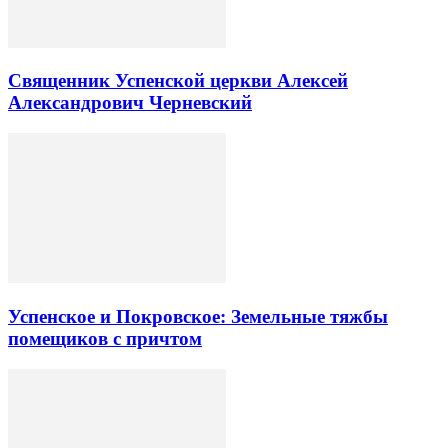
Священник Успенской церкви Алексей
Александрович Черневский
Успенское и Покровское: Земельные тяжбы
помещиков с причтом