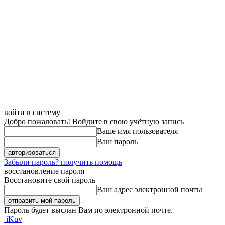
войти в систему
Добро пожаловать! Войдите в свою учётную запись
Ваше имя пользователя
Ваш пароль
Забыли пароль? получить помощь
восстановление пароля
Восстановите свой пароль
Ваш адрес электронной почты
Пароль будет выслан Вам по электронной почте.
iKuv