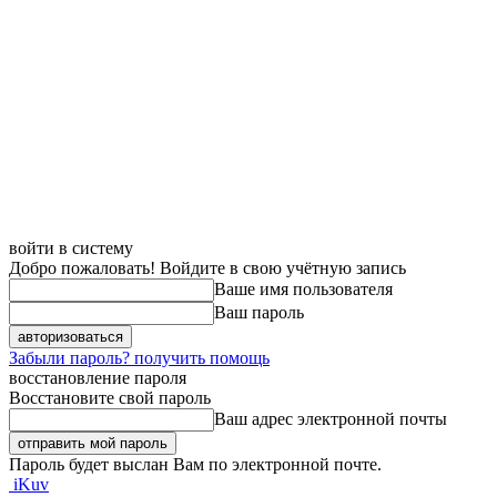
войти в систему
Добро пожаловать! Войдите в свою учётную запись
Ваше имя пользователя
Ваш пароль
Забыли пароль? получить помощь
восстановление пароля
Восстановите свой пароль
Ваш адрес электронной почты
Пароль будет выслан Вам по электронной почте.
iKuv