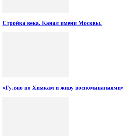
Стройка века. Канал имени Москвы.
«Гуляю по Химкам и живу воспоминаниями»