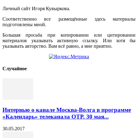
Личный сайт Игоря Кувыркова.
Соответственно все размещённые здесь материалы
подготовлены мной.
Большая просьба при копировании или цитировании
материалов указывать активную ссылку. Или хотя бы
указывать авторство. Вам всё равно, а мне приятно.
Cлучайное
Интервью о канале Москва-Волга в программе
«Календарь» телеканала ОТР. 30 мая...
30.05.2017