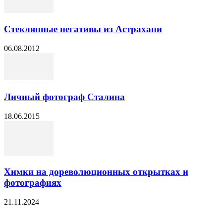
Стеклянные негативы из Астрахани
06.08.2012
Личный фотограф Сталина
18.06.2015
Химки на дореволюционных открытках и
фотографиях
21.11.2024