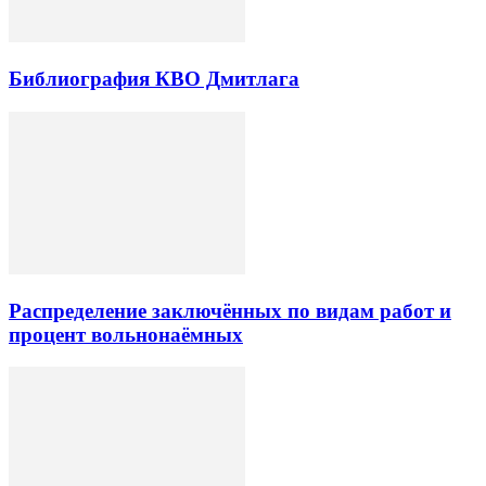
Библиография КВО Дмитлага
Распределение заключённых по видам работ и
процент вольнонаёмных