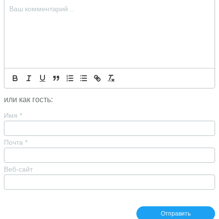
или как гость:
Имя
*
Почта
*
Веб-сайт