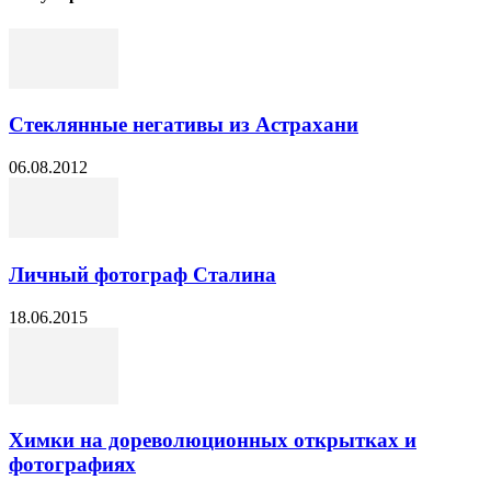
Стеклянные негативы из Астрахани
06.08.2012
Личный фотограф Сталина
18.06.2015
Химки на дореволюционных открытках и
фотографиях