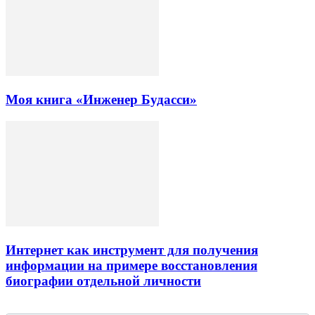
Моя книга «Инженер Будасси»
Интернет как инструмент для получения
информации на примере восстановления
биографии отдельной личности