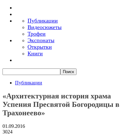
Публикации
Видеосюжеты
Трофеи
Экспонаты
Открытки
Книги
Публикации
«Архитектурная история храма
Успения Пресвятой Богородицы в
Трахонеево»
01.09.2016
3024