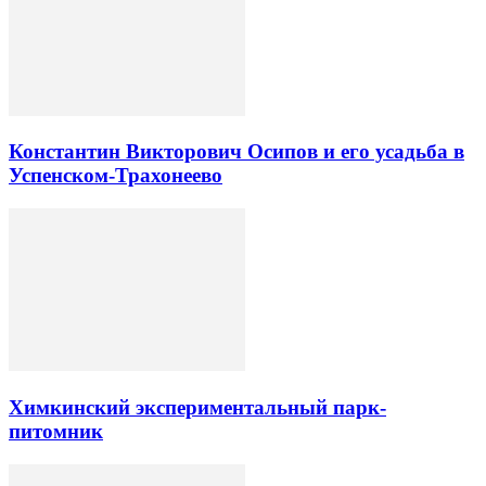
Константин Викторович Осипов и его усадьба в
Успенском-Трахонеево
Химкинский экспериментальный парк-
питомник