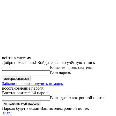
войти в систему
Добро пожаловать! Войдите в свою учётную запись
Ваше имя пользователя
Ваш пароль
Забыли пароль? получить помощь
восстановление пароля
Восстановите свой пароль
Ваш адрес электронной почты
Пароль будет выслан Вам по электронной почте.
iKuv