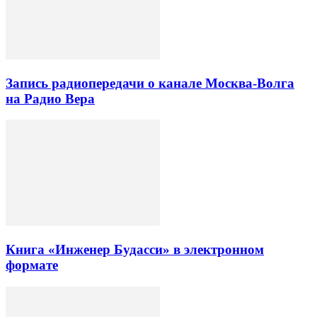
Запись радиопередачи о канале Москва-Волга
на Радио Вера
Книга «Инженер Будасси» в электронном
формате