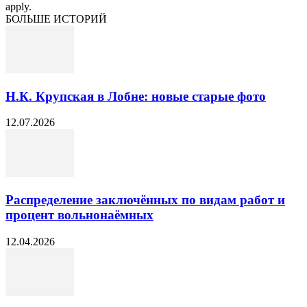
apply.
БОЛЬШЕ ИСТОРИЙ
Н.К. Крупская в Лобне: новые старые фото
12.07.2026
Распределение заключённых по видам работ и
процент вольнонаёмных
12.04.2026