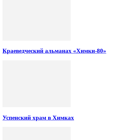
Краеведческий альманах «Химки-80»
Успенский храм в Химках