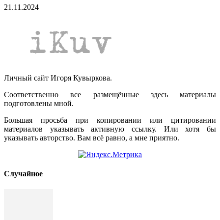
21.11.2024
Личный сайт Игоря Кувыркова.
Соответственно все размещённые здесь материалы
подготовлены мной.
Большая просьба при копировании или цитировании
материалов указывать активную ссылку. Или хотя бы
указывать авторство. Вам всё равно, а мне приятно.
Cлучайное