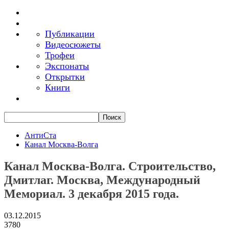
Публикации
Видеосюжеты
Трофеи
Экспонаты
Открытки
Книги
АнтиСта
Канал Москва-Волга
Канал Москва-Волга. Строительство,
Дмитлаг. Москва, Международный
Мемориал. 3 декабря 2015 года.
03.12.2015
3780