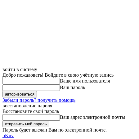
войти в систему
Добро пожаловать! Войдите в свою учётную запись
Ваше имя пользователя
Ваш пароль
Забыли пароль? получить помощь
восстановление пароля
Восстановите свой пароль
Ваш адрес электронной почты
Пароль будет выслан Вам по электронной почте.
iKuv