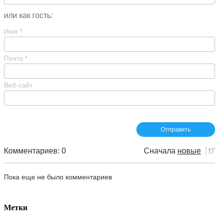
или как гость:
Имя
*
Почта
*
Веб-сайт
Комментариев: 0
Сначала
новые
Пока еще не было комментариев
Метки