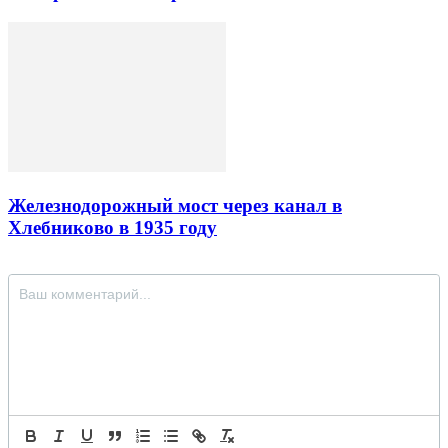
Железнодорожный мост через канал в
Хлебниково в 1935 году