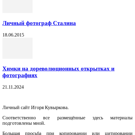
Личный фотограф Сталина
18.06.2015
Химки на дореволюционных открытках и
фотографиях
21.11.2024
Личный сайт Игоря Кувыркова.
Соответственно все размещённые здесь материалы
подготовлены мной.
Большая просьба при копировании или цитировании