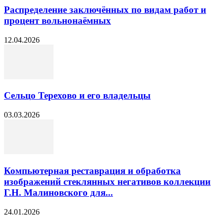
Распределение заключённых по видам работ и
процент вольнонаёмных
12.04.2026
Сельцо Терехово и его владельцы
03.03.2026
Компьютерная реставрация и обработка
изображений стеклянных негативов коллекции
Г.Н. Малиновского для...
24.01.2026