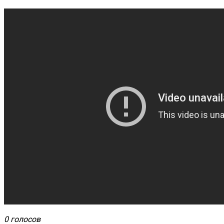
0 голосов