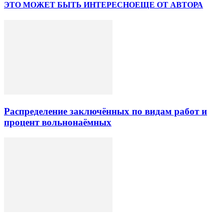
ЭТО МОЖЕТ БЫТЬ ИНТЕРЕСНО
ЕЩЕ ОТ АВТОРА
Распределение заключённых по видам работ и
процент вольнонаёмных