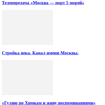
Телепередача «Москва — порт 5 морей»
Стройка века. Канал имени Москвы.
«Гуляю по Химкам и живу воспоминаниями»