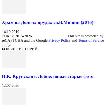
Храм на Долгих прудах св.В.Мишин (2016)
14.10.2019
© iKuv, 2015-2026 This site is protected by
reCAPTCHA and the Google
Privacy Policy
and
Terms of Service
apply.
БОЛЬШЕ ИСТОРИЙ
Н.К. Крупская в Лобне: новые старые фото
12.07.2026