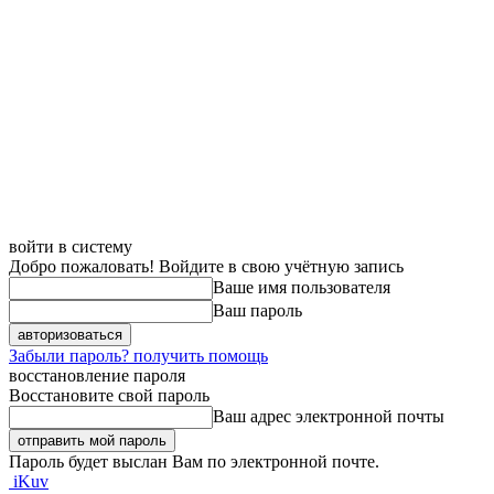
войти в систему
Добро пожаловать! Войдите в свою учётную запись
Ваше имя пользователя
Ваш пароль
Забыли пароль? получить помощь
восстановление пароля
Восстановите свой пароль
Ваш адрес электронной почты
Пароль будет выслан Вам по электронной почте.
iKuv