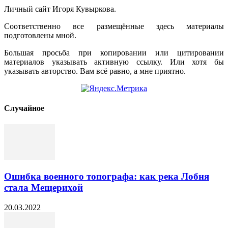
Личный сайт Игоря Кувыркова.
Соответственно все размещённые здесь материалы
подготовлены мной.
Большая просьба при копировании или цитировании
материалов указывать активную ссылку. Или хотя бы
указывать авторство. Вам всё равно, а мне приятно.
Cлучайное
Ошибка военного топографа: как река Лобня
стала Мещерихой
20.03.2022