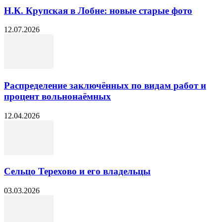
Н.К. Крупская в Лобне: новые старые фото
12.07.2026
Распределение заключённых по видам работ и
процент вольнонаёмных
12.04.2026
Сельцо Терехово и его владельцы
03.03.2026