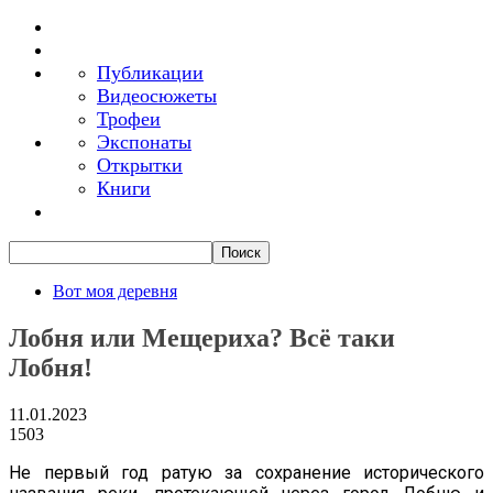
Публикации
Видеосюжеты
Трофеи
Экспонаты
Открытки
Книги
Вот моя деревня
Лобня или Мещериха? Всё таки
Лобня!
11.01.2023
1503
Не первый год ратую за сохранение исторического