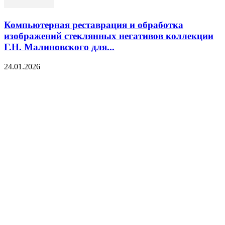
Компьютерная реставрация и обработка
изображений стеклянных негативов коллекции
Г.Н. Малиновского для...
24.01.2026