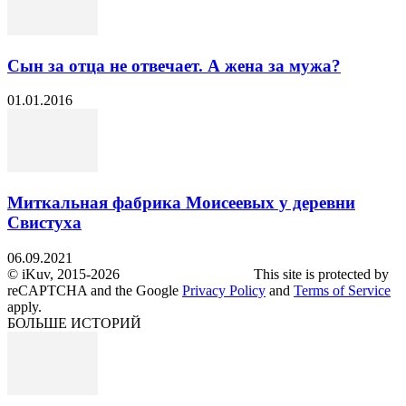
Сын за отца не отвечает. А жена за мужа?
01.01.2016
Миткальная фабрика Моисеевых у деревни
Свистуха
06.09.2021
© iKuv, 2015-2026 This site is protected by
reCAPTCHA and the Google
Privacy Policy
and
Terms of Service
apply.
БОЛЬШЕ ИСТОРИЙ