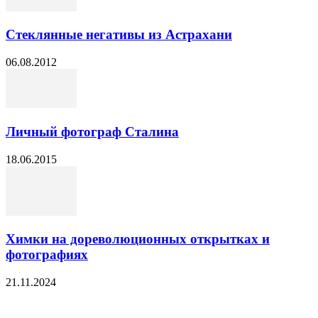
Стеклянные негативы из Астрахани
06.08.2012
Личный фотограф Сталина
18.06.2015
Химки на дореволюционных открытках и
фотографиях
21.11.2024