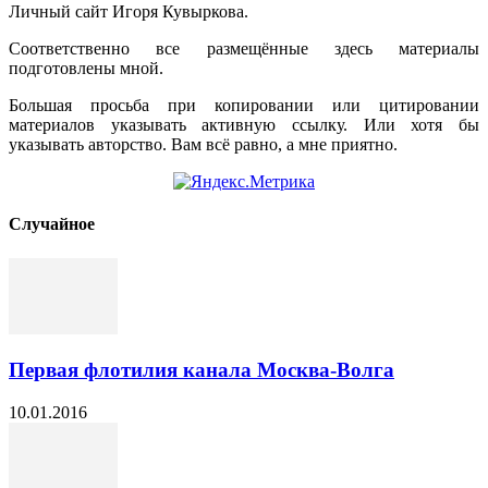
Личный сайт Игоря Кувыркова.
Соответственно все размещённые здесь материалы
подготовлены мной.
Большая просьба при копировании или цитировании
материалов указывать активную ссылку. Или хотя бы
указывать авторство. Вам всё равно, а мне приятно.
Cлучайное
Первая флотилия канала Москва-Волга
10.01.2016