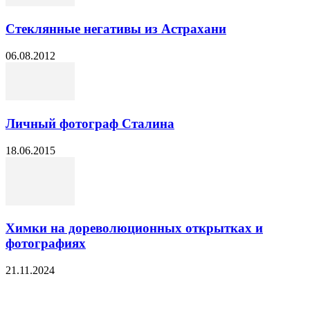
Стеклянные негативы из Астрахани
06.08.2012
Личный фотограф Сталина
18.06.2015
Химки на дореволюционных открытках и
фотографиях
21.11.2024