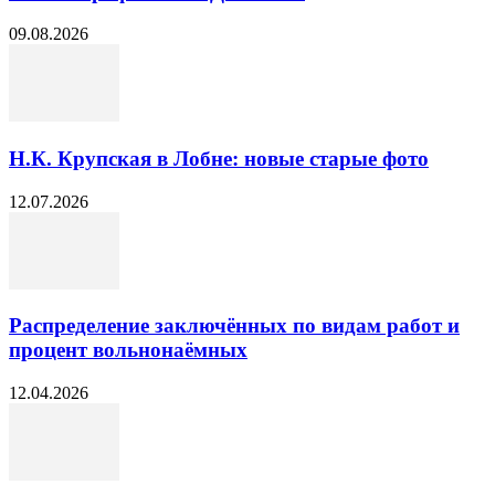
09.08.2026
Н.К. Крупская в Лобне: новые старые фото
12.07.2026
Распределение заключённых по видам работ и
процент вольнонаёмных
12.04.2026