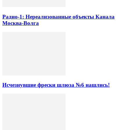
Радио-1: Нереализованные объекты Канала
Москва-Волга
Исчезнувшие фрески шлюза №6 нашлись!