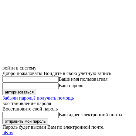
войти в систему
Добро пожаловать! Войдите в свою учётную запись
Ваше имя пользователя
Ваш пароль
Забыли пароль? получить помощь
восстановление пароля
Восстановите свой пароль
Ваш адрес электронной почты
Пароль будет выслан Вам по электронной почте.
iKuv