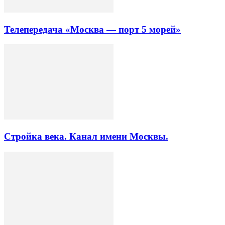
Телепередача «Москва — порт 5 морей»
Стройка века. Канал имени Москвы.