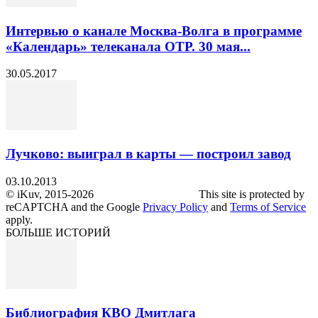
Интервью о канале Москва-Волга в программе
«Календарь» телеканала ОТР. 30 мая...
30.05.2017
Лучково: выиграл в карты — построил завод
03.10.2013
© iKuv, 2015-2026 This site is protected by
reCAPTCHA and the Google
Privacy Policy
and
Terms of Service
apply.
БОЛЬШЕ ИСТОРИЙ
Библиография КВО Дмитлага