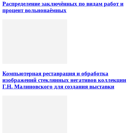
Распределение заключённых по видам работ и
процент вольнонаёмных
Компьютерная реставрация и обработка
изображений стеклянных негативов коллекции
Г.Н. Малиновского для создания выставки