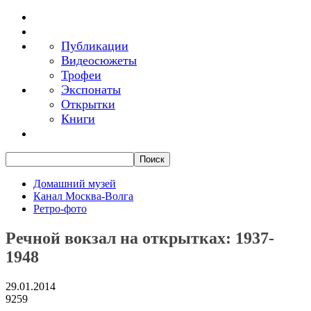
Публикации
Видеосюжеты
Трофеи
Экспонаты
Открытки
Книги
Домашний музей
Канал Москва-Волга
Ретро-фото
Речной вокзал на открытках: 1937-
1948
29.01.2014
9259