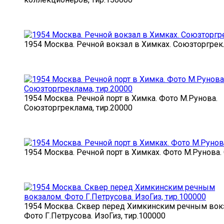
1954 Москва. Речной вокзал в Химках. Союзторгрек
1954 Москва. Речной порт в Химка. Фото М.Рунова.
Союзторгреклама, тир.20000
1954 Москва. Речной порт в Химках. Фото М.Рунова.
1954 Москва. Сквер перед Химкинским речным вок
Фото Г.Петрусова. ИзоГиз, тир.100000