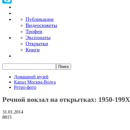
Skype
Публикации
Видеосюжеты
Трофеи
Экспонаты
Открытки
Книги
Домашний музей
Канал Москва-Волга
Ретро-фото
Речной вокзал на открытках: 1950-199Х
31.01.2014
8815