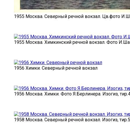
1955 Москва. Северный речной вокзал. Цв.фото И.Ша
1955 Москва. Химкинский речной вокзал. Фото И.Шаг
1956 Химки. Северный речной вокзал
1956 Москва. Химки. Фото Я.Берлинера. Изогиз, тир.
1958 Москва. Северный речной вокзал. Изогиз, тир.