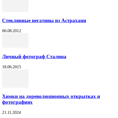
Стеклянные негативы из Астрахани
06.08.2012
Личный фотограф Сталина
18.06.2015
Химки на дореволюционных открытках и
фотографиях
21.11.2024