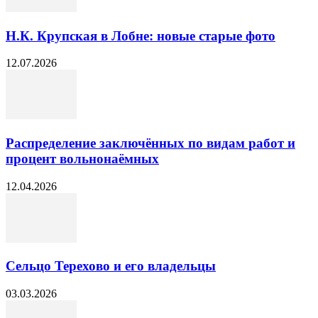
Н.К. Крупская в Лобне: новые старые фото
12.07.2026
Распределение заключённых по видам работ и
процент вольнонаёмных
12.04.2026
Сельцо Терехово и его владельцы
03.03.2026