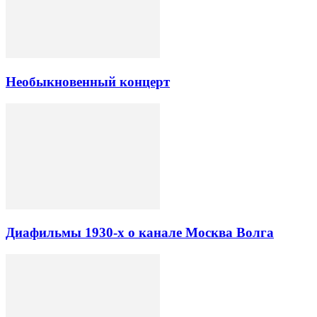
Необыкновенный концерт
Диафильмы 1930-х о канале Москва Волга