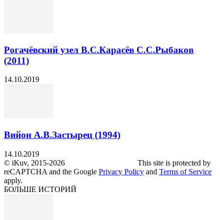
Рогачёвский узел В.С.Карасёв С.С.Рыбаков
(2011)
14.10.2019
Вийон А.В.Застырец (1994)
14.10.2019
© iKuv, 2015-2026 This site is protected by
reCAPTCHA and the Google
Privacy Policy
and
Terms of Service
apply.
БОЛЬШЕ ИСТОРИЙ