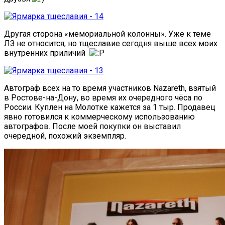
Другая сторона «мемориальной колонны». Уже к теме
ЛЗ не относится, но тщеславие сегодня выше всех моих
внутренних приличий
Автограф всех на то время участников Nazareth, взятый
в Ростове-на-Дону, во время их очередного чёса по
России. Куплен на Молотке кажется за 1 тыр. Продавец
явно готовился к коммерческому использованию
автографов. После моей покупки он выставил
очередной, похожий экземпляр.