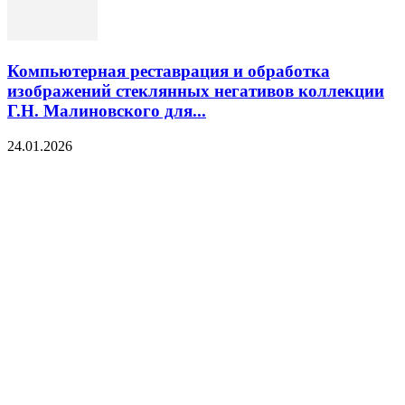
Компьютерная реставрация и обработка
изображений стеклянных негативов коллекции
Г.Н. Малиновского для...
24.01.2026