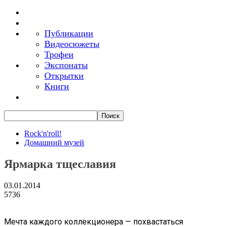
Публикации
Видеосюжеты
Трофеи
Экспонаты
Открытки
Книги
Rock'n'roll!
Домашний музей
Ярмарка тщеславия
03.01.2014
5736
Мечта каждого коллекционера — похвастаться