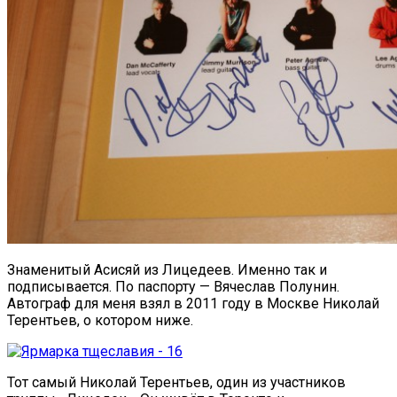
Знаменитый Асисяй из Лицедеев. Именно так и
подписывается. По паспорту — Вячеслав Полунин.
Автограф для меня взял в 2011 году в Москве Николай
Терентьев, о котором ниже.
Тот самый Николай Терентьев, один из участников