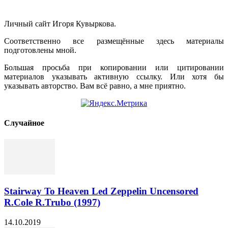
Личный сайт Игоря Кувыркова.
Соответственно все размещённые здесь материалы
подготовлены мной.
Большая просьба при копировании или цитировании
материалов указывать активную ссылку. Или хотя бы
указывать авторство. Вам всё равно, а мне приятно.
Cлучайное
Stairway To Heaven Led Zeppelin Uncensored
R.Cole R.Trubo (1997)
14.10.2019