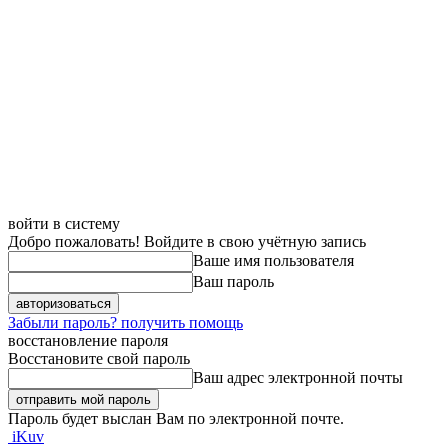
войти в систему
Добро пожаловать! Войдите в свою учётную запись
Ваше имя пользователя
Ваш пароль
Забыли пароль? получить помощь
восстановление пароля
Восстановите свой пароль
Ваш адрес электронной почты
Пароль будет выслан Вам по электронной почте.
iKuv