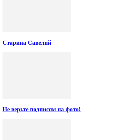
Старина Савелий
Не верьте подписям на фото!