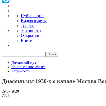
Skype
Публикации
Видеосюжеты
Трофеи
Экспонаты
Открытки
Книги
Домашний музей
Канал Москва-Волга
Ретро-фото
Диафильмы 1930-х о канале Москва Во
29.07.2020
7527