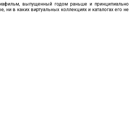
 диафильм, выпущенный годом раньше и принципиально
, ни в каких виртуальных коллекциях и каталогах его не