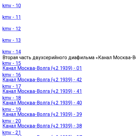
kmv - 10
kmv - 11
kmv - 12
kmv - 13
kmv - 14
Вторая часть двухсерийного диафильма «Канал Москва-Во
kmv - 15
Канал Москва-Волга (ч.2 1939) - 01
kmv - 16
Канал Москва-Волга (ч.2 1939) - 42
kmv - 17
Канал Москва-Волга (ч.2 1939) - 41
kmv - 18
Канал Москва-Волга (ч.2 1939) - 40
kmv - 19
Канал Москва-Волга (ч.2 1939) - 39
kmv - 20
Канал Москва-Волга (ч.2 1939) - 38
kmv - 21