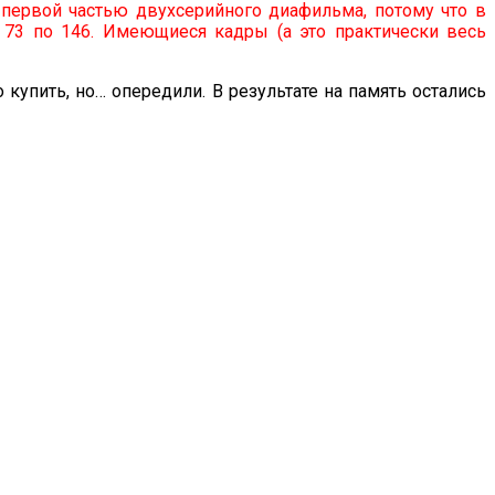
 первой частью двухсерийного диафильма, потому что в
 73 по 146. Имеющиеся кадры (а это практически весь
купить, но… опередили. В результате на память остались