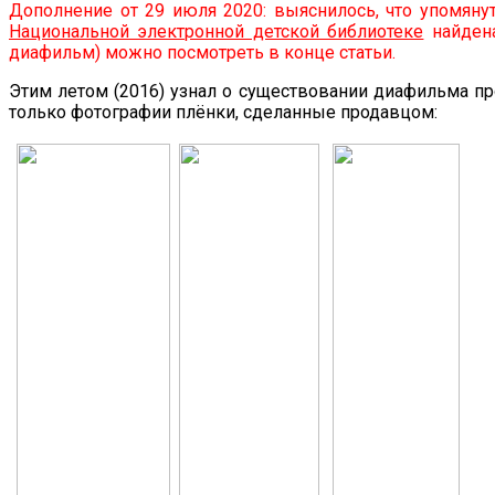
Дополнение от 29 июля 2020: выяснилось, что упомяну
Национальной электронной детской библиотеке
найдена
диафильм) можно посмотреть в конце статьи.
Этим летом (2016) узнал о существовании диафильма про
только фотографии плёнки, сделанные продавцом: