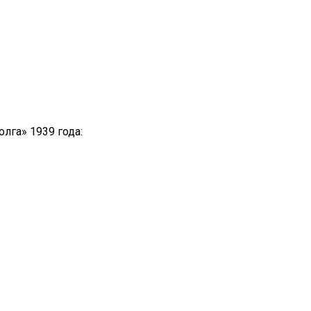
лга» 1939 года: